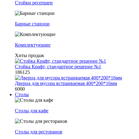
Стойки ресепшен
Барные станции
Комплектующие
Хиты продаж
Стойка Крафт, стандартное решение №1
186125
Дверца для мусора встраиваемая 400*200*16мм
6000
Столы
Столы для кафе
Столы для ресторанов