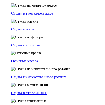
Стулья на металлокаркасе
Стулья мягкие
Стулья из фанеры
Офисные кресла
Стулья из искусственного ротанга
Стулья в стиле ЛОФТ