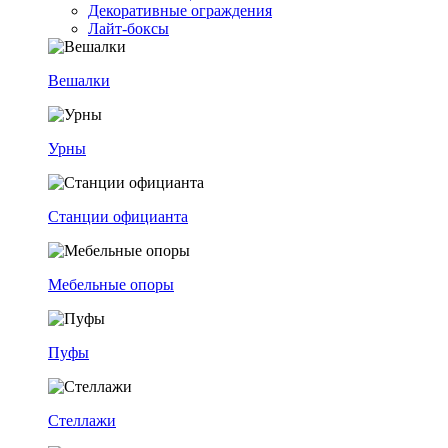
Декоративные ограждения
Лайт-боксы
Вешалки
Урны
Станции официанта
Мебельные опоры
Пуфы
Стеллажи