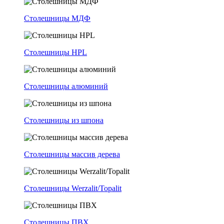
Столешницы МДФ
Столешницы HPL
Столешницы алюминий
Столешницы из шпона
Столешницы массив дерева
Столешницы Werzalit/Topalit
Столешницы ПВХ