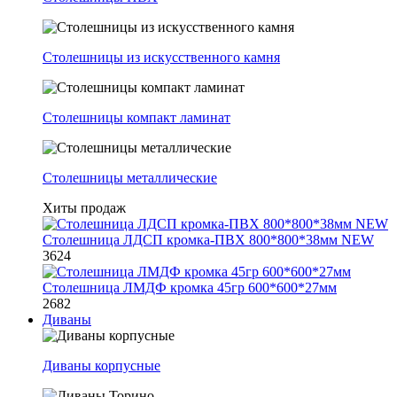
Столешницы из искусственного камня
Столешницы компакт ламинат
Столешницы металлические
Хиты продаж
Столешница ЛДСП кромка-ПВХ 800*800*38мм NEW
3624
Столешница ЛМДФ кромка 45гр 600*600*27мм
2682
Диваны
Диваны корпусные