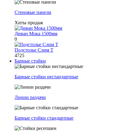
Стеновые панели
Хиты продаж
Диван Мока 1500мм
0
Подстолье Слим Т
4725
Барные стойки
Барные стойки нестандартные
Линии раздачи
Барные стойки стандартные