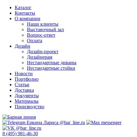
Каталог
Контакты
О компании
Наши клиенты
Выставочный зал
Вопрос-ответ
Оплата
Дизайн
Дизайн-проект
Дизайнерам
Нестандартные диваны
Нестандартные стойки
Новости
Портфолио
Статьи
Доставка
Документы
Материалы
Производство
8 (495) 981-46-30