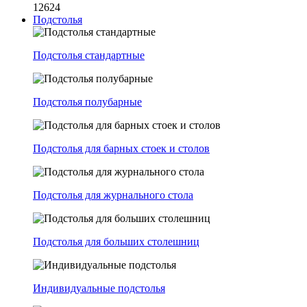
12624
Подстолья
Подстолья стандартные
Подстолья полубарные
Подстолья для барных стоек и столов
Подстолья для журнального стола
Подстолья для больших столешниц
Индивидуальные подстолья