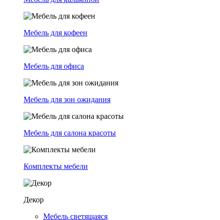
Мебель для кофеен
Мебель для офиса
Мебель для зон ожидания
Мебель для салона красоты
Комплекты мебели
Декор
Мебель светящаяся