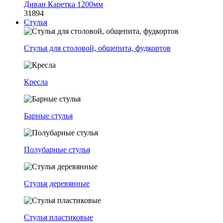
Диван Каретка 1200мм
31894
Стулья
Стулья для столовой, общепита, фудкортов
Кресла
Барные стулья
Полубарные стулья
Стулья деревянные
Стулья пластиковые