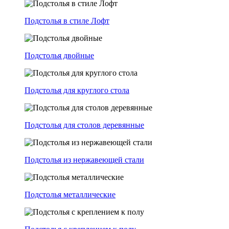
Подстолья в стиле Лофт
Подстолья двойные
Подстолья для круглого стола
Подстолья для столов деревянные
Подстолья из нержавеющей стали
Подстолья металлические