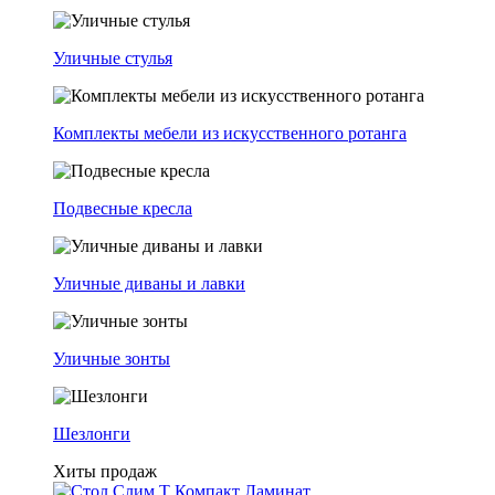
Уличные стулья
Комплекты мебели из искусственного ротанга
Подвесные кресла
Уличные диваны и лавки
Уличные зонты
Шезлонги
Хиты продаж