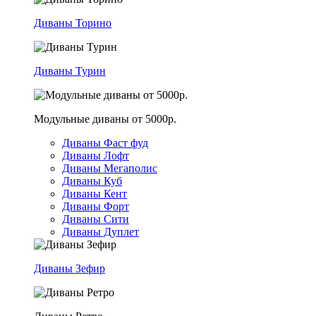
Диваны Торино
Диваны Турин
Модульные диваны от 5000р.
Диваны Фаст фуд
Диваны Лофт
Диваны Мегаполис
Диваны Куб
Диваны Кент
Диваны Форт
Диваны Сити
Диваны Дуплет
Диваны Зефир