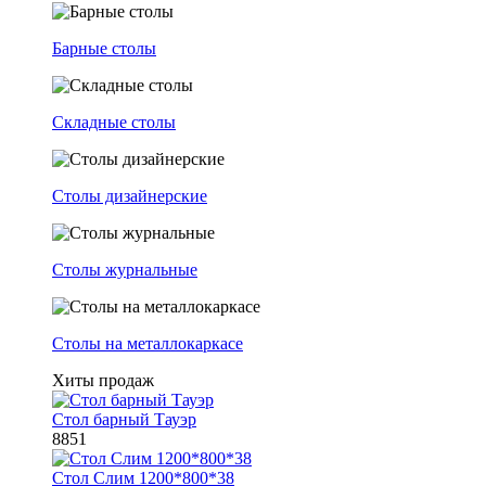
Барные столы
Складные столы
Столы дизайнерские
Столы журнальные
Столы на металлокаркасе
Хиты продаж
Стол барный Тауэр
8851
Стол Слим 1200*800*38