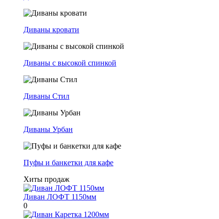
Диваны кровати
Диваны с высокой спинкой
Диваны Стил
Диваны Урбан
Пуфы и банкетки для кафе
Хиты продаж
Диван ЛОФТ 1150мм
0