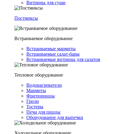
Витрины для суши
Постмиксы
Встраиваемое оборудование
Встраиваемые мармиты
Встраиваемые салат-бары
Встраиваемые витрины для салатов
Тепловое оборудование
Водонагреватели
Мармиты
Фритюрницы
Грили
Тостеры
Печи для пиццы
Оборудование для выпечки
Холодильное оборудование