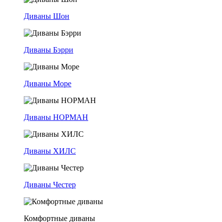
Диваны Шон
Диваны Бэрри
Диваны Море
Диваны НОРМАН
Диваны ХИЛС
Диваны Честер
Комфортные диваны