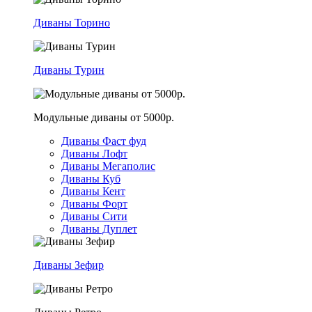
Диваны Торино
Диваны Турин
Модульные диваны от 5000р.
Диваны Фаст фуд
Диваны Лофт
Диваны Мегаполис
Диваны Куб
Диваны Кент
Диваны Форт
Диваны Сити
Диваны Дуплет
Диваны Зефир