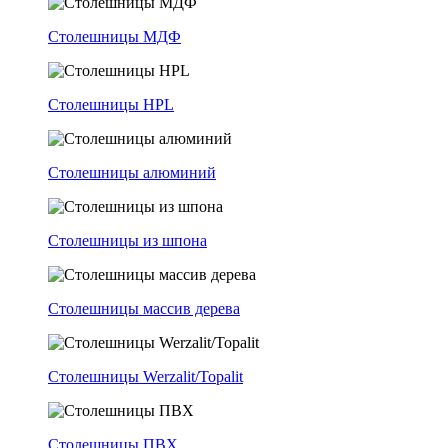
Столешницы МДФ
Столешницы HPL
Столешницы алюминий
Столешницы из шпона
Столешницы массив дерева
Столешницы Werzalit/Topalit
Столешницы ПВХ