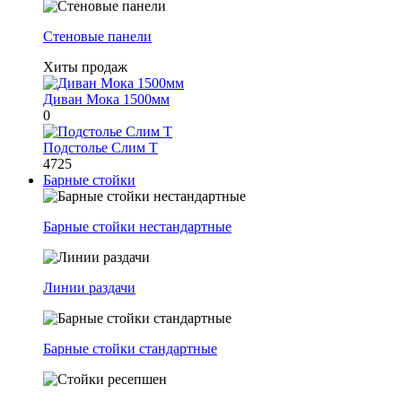
Стеновые панели
Хиты продаж
Диван Мока 1500мм
0
Подстолье Слим Т
4725
Барные стойки
Барные стойки нестандартные
Линии раздачи
Барные стойки стандартные