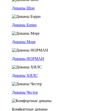
Диваны Шон
Диваны Бэрри
Диваны Море
Диваны НОРМАН
Диваны ХИЛС
Диваны Честер
Комфортные диваны