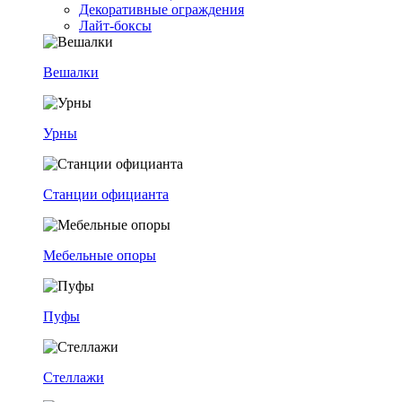
Декоративные ограждения
Лайт-боксы
Вешалки
Урны
Станции официанта
Мебельные опоры
Пуфы
Стеллажи