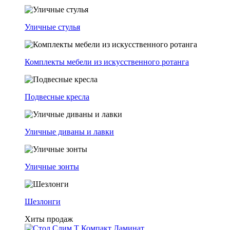
Уличные стулья
Комплекты мебели из искусственного ротанга
Подвесные кресла
Уличные диваны и лавки
Уличные зонты
Шезлонги
Хиты продаж