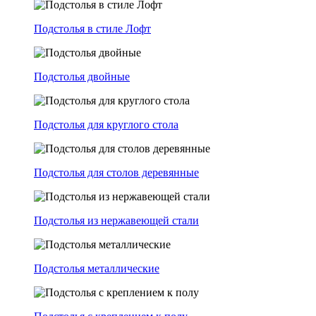
Подстолья в стиле Лофт
Подстолья двойные
Подстолья для круглого стола
Подстолья для столов деревянные
Подстолья из нержавеющей стали
Подстолья металлические