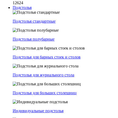
12624
Подстолья
Подстолья стандартные
Подстолья полубарные
Подстолья для барных стоек и столов
Подстолья для журнального стола
Подстолья для больших столешниц
Индивидуальные подстолья