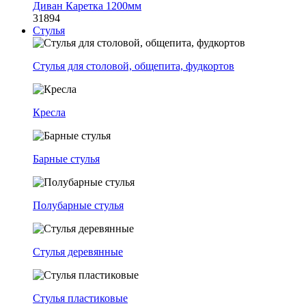
Диван Каретка 1200мм
31894
Стулья
Стулья для столовой, общепита, фудкортов
Кресла
Барные стулья
Полубарные стулья
Стулья деревянные
Стулья пластиковые