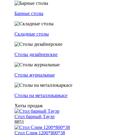
Барные столы
Складные столы
Столы дизайнерские
Столы журнальные
Столы на металлокаркасе
Хиты продаж
Стол барный Тауэр
8851
Стол Слим 1200*800*38