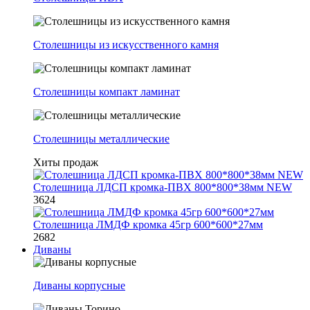
Столешницы из искусственного камня
Столешницы компакт ламинат
Столешницы металлические
Хиты продаж
Столешница ЛДСП кромка-ПВХ 800*800*38мм NEW
3624
Столешница ЛМДФ кромка 45гр 600*600*27мм
2682
Диваны
Диваны корпусные