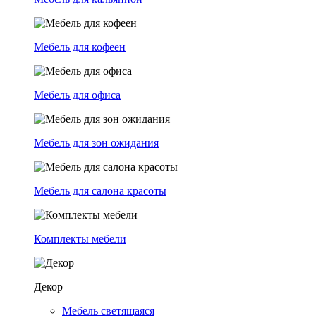
Мебель для кофеен
Мебель для офиса
Мебель для зон ожидания
Мебель для салона красоты
Комплекты мебели
Декор
Мебель светящаяся