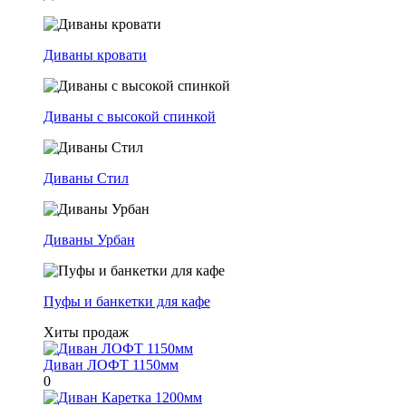
Диваны кровати
Диваны с высокой спинкой
Диваны Стил
Диваны Урбан
Пуфы и банкетки для кафе
Хиты продаж
Диван ЛОФТ 1150мм
0