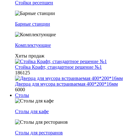
Стойки ресепшен
Барные станции
Комплектующие
Хиты продаж
Стойка Крафт, стандартное решение №1
186125
Дверца для мусора встраиваемая 400*200*16мм
6000
Столы
Столы для кафе
Столы для ресторанов