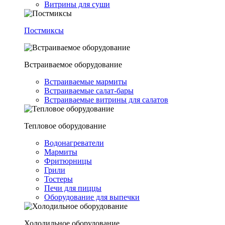
Витрины для суши
Постмиксы
Встраиваемое оборудование
Встраиваемые мармиты
Встраиваемые салат-бары
Встраиваемые витрины для салатов
Тепловое оборудование
Водонагреватели
Мармиты
Фритюрницы
Грили
Тостеры
Печи для пиццы
Оборудование для выпечки
Холодильное оборудование