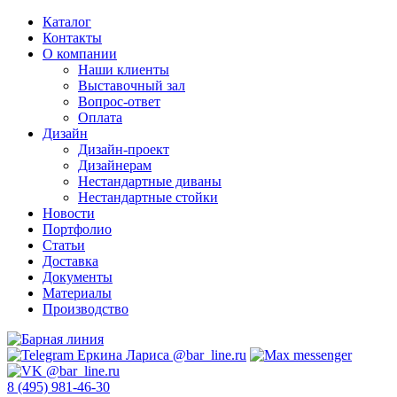
Каталог
Контакты
О компании
Наши клиенты
Выставочный зал
Вопрос-ответ
Оплата
Дизайн
Дизайн-проект
Дизайнерам
Нестандартные диваны
Нестандартные стойки
Новости
Портфолио
Статьи
Доставка
Документы
Материалы
Производство
8 (495) 981-46-30