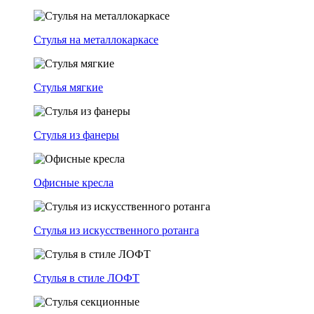
Стулья на металлокаркасе
Стулья мягкие
Стулья из фанеры
Офисные кресла
Стулья из искусственного ротанга
Стулья в стиле ЛОФТ