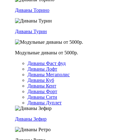
Диваны Торино
Диваны Турин
Модульные диваны от 5000р.
Диваны Фаст фуд
Диваны Лофт
Диваны Мегаполис
Диваны Куб
Диваны Кент
Диваны Форт
Диваны Сити
Диваны Дуплет
Диваны Зефир