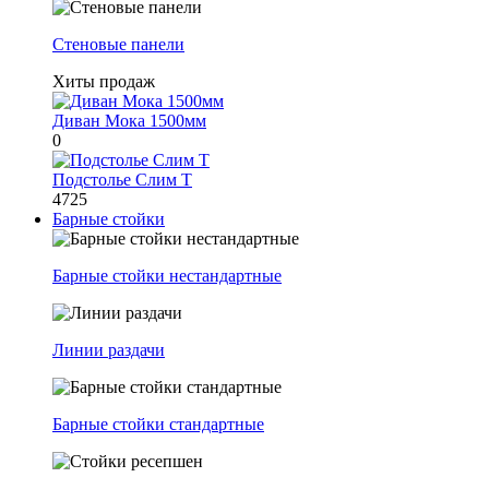
Стеновые панели
Хиты продаж
Диван Мока 1500мм
0
Подстолье Слим Т
4725
Барные стойки
Барные стойки нестандартные
Линии раздачи
Барные стойки стандартные