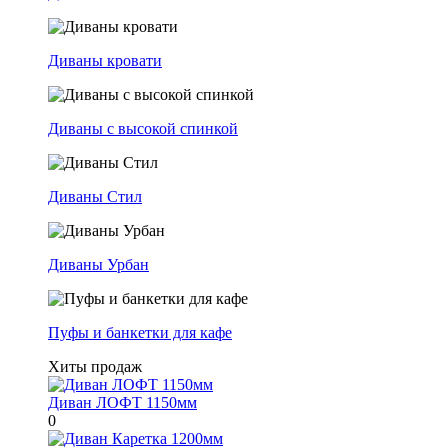
Диваны кровати
Диваны с высокой спинкой
Диваны Стил
Диваны Урбан
Пуфы и банкетки для кафе
Хиты продаж
Диван ЛОФТ 1150мм
0