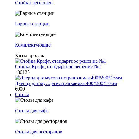
Стойки ресепшен
Барные станции
Комплектующие
Хиты продаж
Стойка Крафт, стандартное решение №1
186125
Дверца для мусора встраиваемая 400*200*16мм
6000
Столы
Столы для кафе
Столы для ресторанов