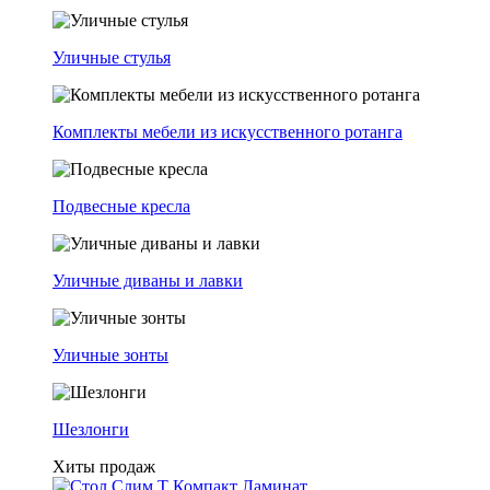
Уличные стулья
Комплекты мебели из искусственного ротанга
Подвесные кресла
Уличные диваны и лавки
Уличные зонты
Шезлонги
Хиты продаж