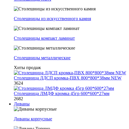
Столешницы из искусственного камня
Столешницы компакт ламинат
Столешницы металлические
Хиты продаж
Столешница ЛДСП кромка-ПВХ 800*800*38мм NEW
3624
Столешница ЛМДФ кромка 45гр 600*600*27мм
2682
Диваны
Диваны корпусные