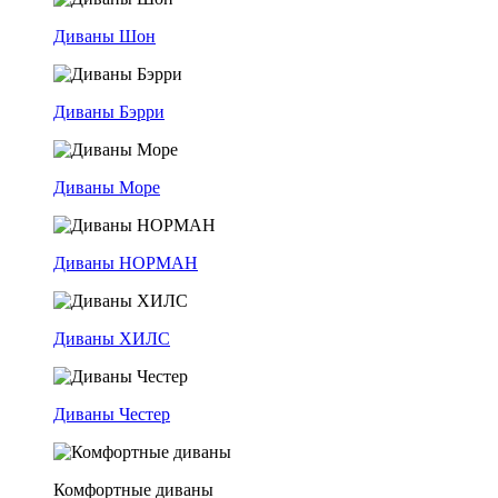
Диваны Шон
Диваны Бэрри
Диваны Море
Диваны НОРМАН
Диваны ХИЛС
Диваны Честер
Комфортные диваны