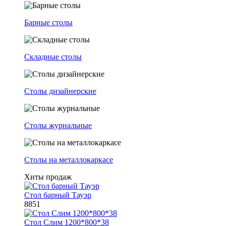
Барные столы
Складные столы
Столы дизайнерские
Столы журнальные
Столы на металлокаркасе
Хиты продаж
Стол барный Тауэр
8851
Стол Слим 1200*800*38