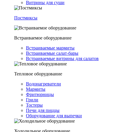
Витрины для суши
Постмиксы
Встраиваемое оборудование
Встраиваемые мармиты
Встраиваемые салат-бары
Встраиваемые витрины для салатов
Тепловое оборудование
Водонагреватели
Мармиты
Фритюрницы
Грили
Тостеры
Печи для пиццы
Оборудование для выпечки
Холодильное оборудование