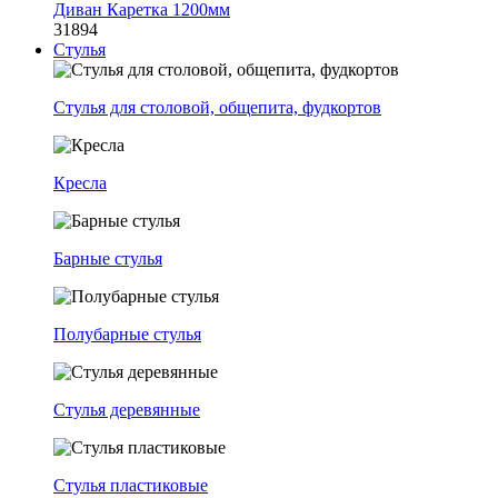
Диван Каретка 1200мм
31894
Стулья
Стулья для столовой, общепита, фудкортов
Кресла
Барные стулья
Полубарные стулья
Стулья деревянные
Стулья пластиковые