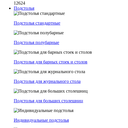
12624
Подстолья
Подстолья стандартные
Подстолья полубарные
Подстолья для барных стоек и столов
Подстолья для журнального стола
Подстолья для больших столешниц
Индивидуальные подстолья