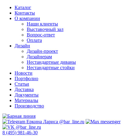
Каталог
Контакты
О компании
Наши клиенты
Выставочный зал
Вопрос-ответ
Оплата
Дизайн
Дизайн-проект
Дизайнерам
Нестандартные диваны
Нестандартные стойки
Новости
Портфолио
Статьи
Доставка
Документы
Материалы
Производство
8 (495) 981-46-30