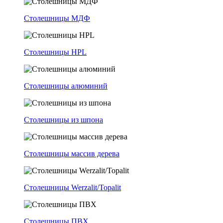
Столешницы МДФ
Столешницы HPL
Столешницы алюминий
Столешницы из шпона
Столешницы массив дерева
Столешницы Werzalit/Topalit
Столешницы ПВХ