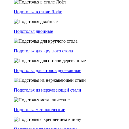
Подстолья в стиле Лофт
Подстолья двойные
Подстолья для круглого стола
Подстолья для столов деревянные
Подстолья из нержавеющей стали
Подстолья металлические