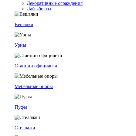
Декоративные ограждения
Лайт-боксы
Вешалки
Урны
Станции официанта
Мебельные опоры
Пуфы
Стеллажи