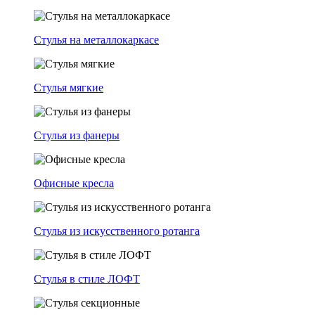
Стулья на металлокаркасе
Стулья мягкие
Стулья из фанеры
Офисные кресла
Стулья из искусственного ротанга
Стулья в стиле ЛОФТ