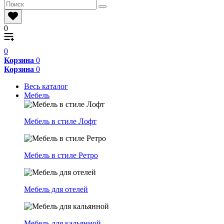
0
0
Корзина
0
Корзина
0
Весь каталог
Мебель
Мебель в стиле Лофт
Мебель в стиле Ретро
Мебель для отелей
Мебель для кальянной