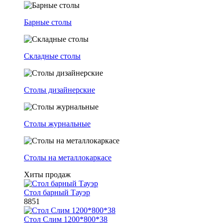
Барные столы
Складные столы
Столы дизайнерские
Столы журнальные
Столы на металлокаркасе
Хиты продаж
Стол барный Тауэр
8851
Стол Слим 1200*800*38