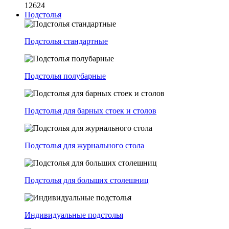
12624
Подстолья
Подстолья стандартные
Подстолья полубарные
Подстолья для барных стоек и столов
Подстолья для журнального стола
Подстолья для больших столешниц
Индивидуальные подстолья