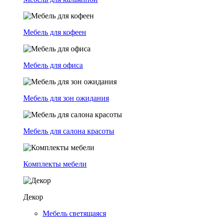
Мебель для кофеен
Мебель для офиса
Мебель для зон ожидания
Мебель для салона красоты
Комплекты мебели
Декор
Мебель светящаяся