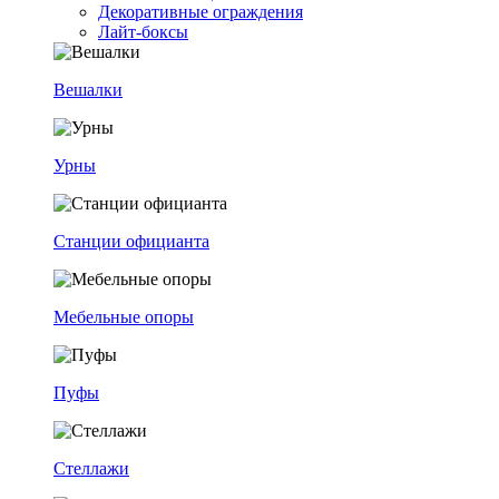
Декоративные ограждения
Лайт-боксы
Вешалки
Урны
Станции официанта
Мебельные опоры
Пуфы
Стеллажи