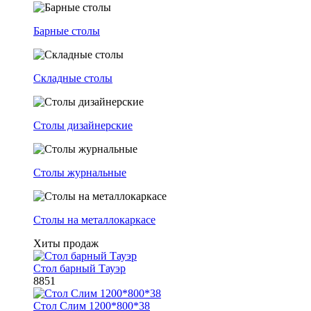
Барные столы
Складные столы
Столы дизайнерские
Столы журнальные
Столы на металлокаркасе
Хиты продаж
Стол барный Тауэр
8851
Стол Слим 1200*800*38