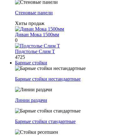
Стеновые панели
Хиты продаж
Диван Мока 1500мм
0
Подстолье Слим Т
4725
Барные стойки
Барные стойки нестандартные
Линии раздачи
Барные стойки стандартные