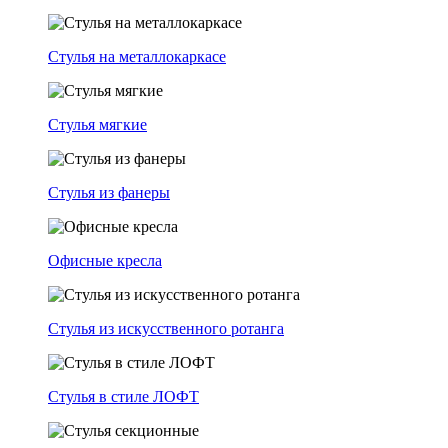
Стулья на металлокаркасе
Стулья мягкие
Стулья из фанеры
Офисные кресла
Стулья из искусственного ротанга
Стулья в стиле ЛОФТ