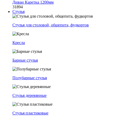
Диван Каретка 1200мм
31894
Стулья
Стулья для столовой, общепита, фудкортов
Кресла
Барные стулья
Полубарные стулья
Стулья деревянные
Стулья пластиковые