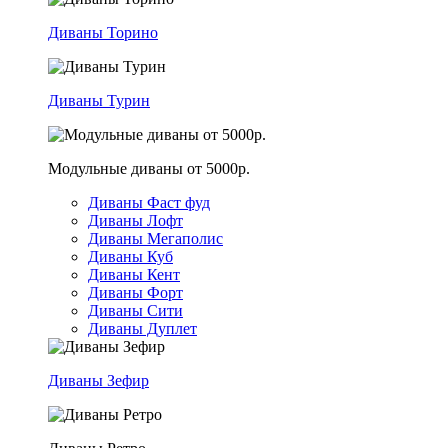
Диваны Торино
Диваны Турин
Модульные диваны от 5000р.
Диваны Фаст фуд
Диваны Лофт
Диваны Мегаполис
Диваны Куб
Диваны Кент
Диваны Форт
Диваны Сити
Диваны Дуплет
Диваны Зефир