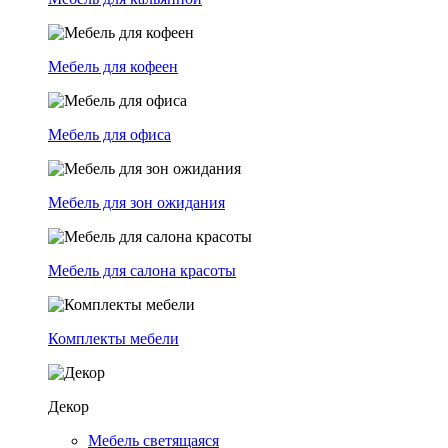
Мебель для кофеен
Мебель для офиса
Мебель для зон ожидания
Мебель для салона красоты
Комплекты мебели
Декор
Мебель светящаяся