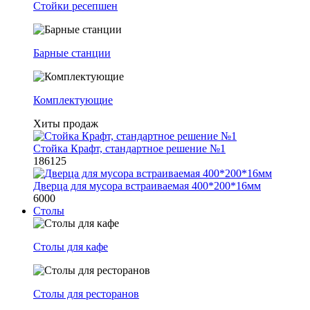
Стойки ресепшен
Барные станции
Комплектующие
Хиты продаж
Стойка Крафт, стандартное решение №1
186125
Дверца для мусора встраиваемая 400*200*16мм
6000
Столы
Столы для кафе
Столы для ресторанов