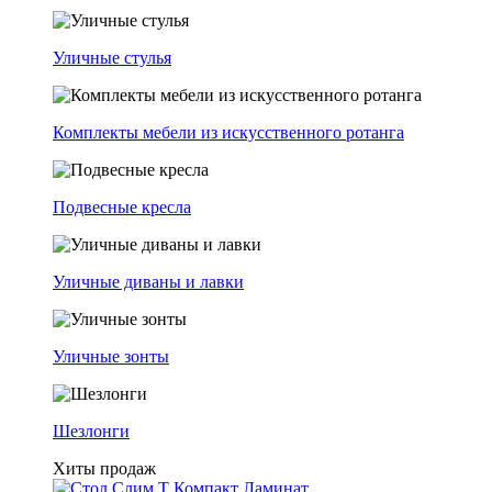
Уличные стулья
Комплекты мебели из искусственного ротанга
Подвесные кресла
Уличные диваны и лавки
Уличные зонты
Шезлонги
Хиты продаж