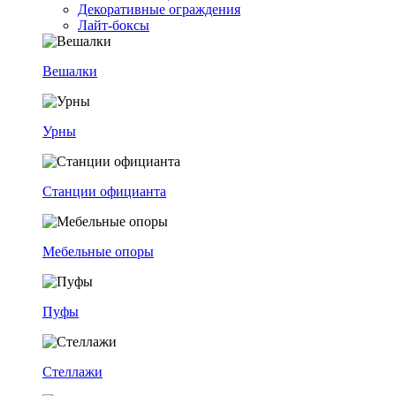
Декоративные ограждения
Лайт-боксы
Вешалки
Урны
Станции официанта
Мебельные опоры
Пуфы
Стеллажи