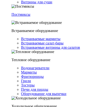
Витрины для суши
Постмиксы
Встраиваемое оборудование
Встраиваемые мармиты
Встраиваемые салат-бары
Встраиваемые витрины для салатов
Тепловое оборудование
Водонагреватели
Мармиты
Фритюрницы
Грили
Тостеры
Печи для пиццы
Оборудование для выпечки
Холодильное оборудование