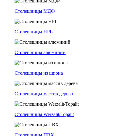
Столешницы МДФ
Столешницы HPL
Столешницы алюминий
Столешницы из шпона
Столешницы массив дерева
Столешницы Werzalit/Topalit
Столешницы ПВХ