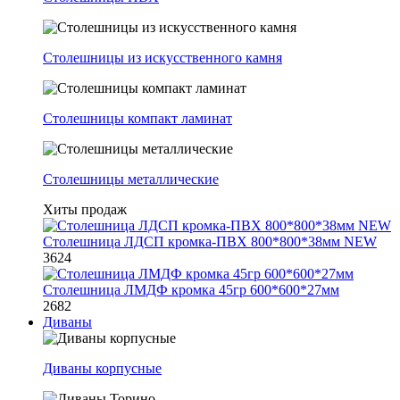
Столешницы из искусственного камня
Столешницы компакт ламинат
Столешницы металлические
Хиты продаж
Столешница ЛДСП кромка-ПВХ 800*800*38мм NEW
3624
Столешница ЛМДФ кромка 45гр 600*600*27мм
2682
Диваны
Диваны корпусные