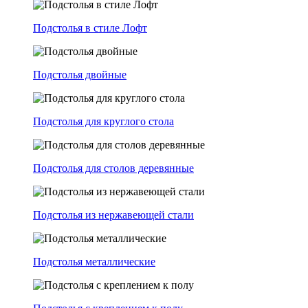
Подстолья в стиле Лофт
Подстолья двойные
Подстолья для круглого стола
Подстолья для столов деревянные
Подстолья из нержавеющей стали
Подстолья металлические