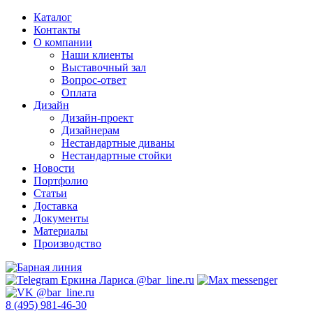
Каталог
Контакты
О компании
Наши клиенты
Выставочный зал
Вопрос-ответ
Оплата
Дизайн
Дизайн-проект
Дизайнерам
Нестандартные диваны
Нестандартные стойки
Новости
Портфолио
Статьи
Доставка
Документы
Материалы
Производство
8 (495) 981-46-30