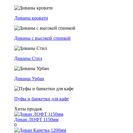
Диваны кровати
Диваны с высокой спинкой
Диваны Стил
Диваны Урбан
Пуфы и банкетки для кафе
Хиты продаж
Диван ЛОФТ 1150мм
0