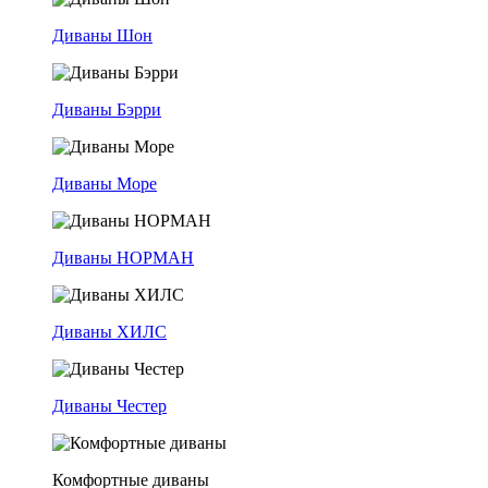
Диваны Шон
Диваны Бэрри
Диваны Море
Диваны НОРМАН
Диваны ХИЛС
Диваны Честер
Комфортные диваны