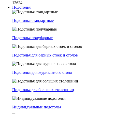
12624
Подстолья
Подстолья стандартные
Подстолья полубарные
Подстолья для барных стоек и столов
Подстолья для журнального стола
Подстолья для больших столешниц
Индивидуальные подстолья