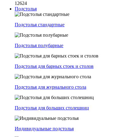
12624
Подстолья
Подстолья стандартные
Подстолья полубарные
Подстолья для барных стоек и столов
Подстолья для журнального стола
Подстолья для больших столешниц
Индивидуальные подстолья