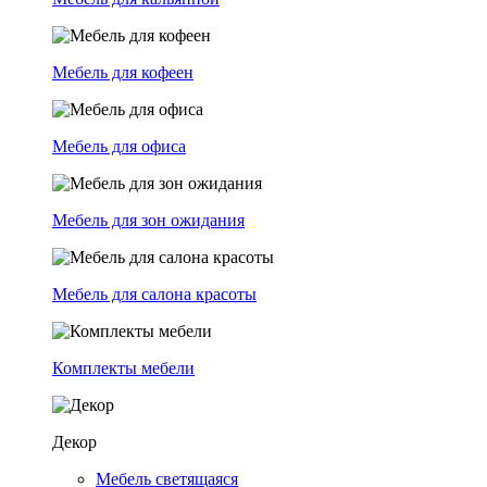
Мебель для кофеен
Мебель для офиса
Мебель для зон ожидания
Мебель для салона красоты
Комплекты мебели
Декор
Мебель светящаяся