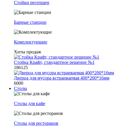
Стойки ресепшен
Барные станции
Комплектующие
Хиты продаж
Стойка Крафт, стандартное решение №1
186125
Дверца для мусора встраиваемая 400*200*16мм
6000
Столы
Столы для кафе
Столы для ресторанов