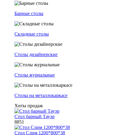
Барные столы
Складные столы
Столы дизайнерские
Столы журнальные
Столы на металлокаркасе
Хиты продаж
Стол барный Тауэр
8851
Стол Слим 1200*800*38