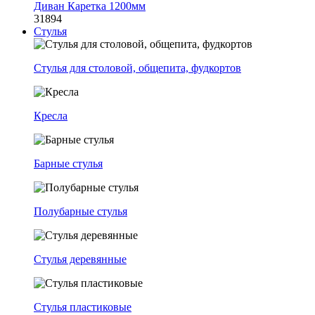
Диван Каретка 1200мм
31894
Стулья
Стулья для столовой, общепита, фудкортов
Кресла
Барные стулья
Полубарные стулья
Стулья деревянные
Стулья пластиковые