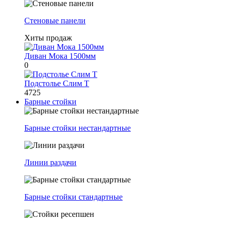
Стеновые панели
Хиты продаж
Диван Мока 1500мм
0
Подстолье Слим Т
4725
Барные стойки
Барные стойки нестандартные
Линии раздачи
Барные стойки стандартные