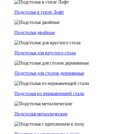
Подстолья в стиле Лофт
Подстолья двойные
Подстолья для круглого стола
Подстолья для столов деревянные
Подстолья из нержавеющей стали
Подстолья металлические