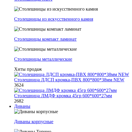
Столешницы из искусственного камня
Столешницы компакт ламинат
Столешницы металлические
Хиты продаж
Столешница ЛДСП кромка-ПВХ 800*800*38мм NEW
3624
Столешница ЛМДФ кромка 45гр 600*600*27мм
2682
Диваны
Диваны корпусные