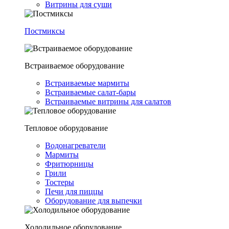
Витрины для суши
Постмиксы
Встраиваемое оборудование
Встраиваемые мармиты
Встраиваемые салат-бары
Встраиваемые витрины для салатов
Тепловое оборудование
Водонагреватели
Мармиты
Фритюрницы
Грили
Тостеры
Печи для пиццы
Оборудование для выпечки
Холодильное оборудование