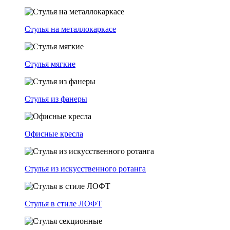
Стулья на металлокаркасе
Стулья мягкие
Стулья из фанеры
Офисные кресла
Стулья из искусственного ротанга
Стулья в стиле ЛОФТ