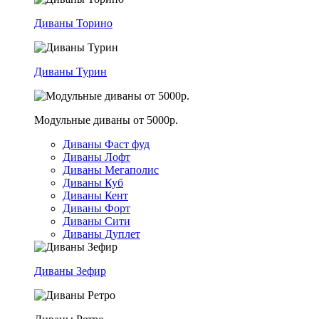
Диваны Торино
Диваны Турин
Модульные диваны от 5000р.
Диваны Фаст фуд
Диваны Лофт
Диваны Мегаполис
Диваны Куб
Диваны Кент
Диваны Форт
Диваны Сити
Диваны Дуплет
Диваны Зефир