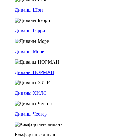
Диваны Шон
Диваны Бэрри
Диваны Море
Диваны НОРМАН
Диваны ХИЛС
Диваны Честер
Комфортные диваны