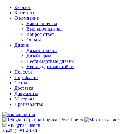
Каталог
Контакты
О компании
Наши клиенты
Выставочный зал
Вопрос-ответ
Оплата
Дизайн
Дизайн-проект
Дизайнерам
Нестандартные диваны
Нестандартные стойки
Новости
Портфолио
Статьи
Доставка
Документы
Материалы
Производство
8 (495) 981-46-30