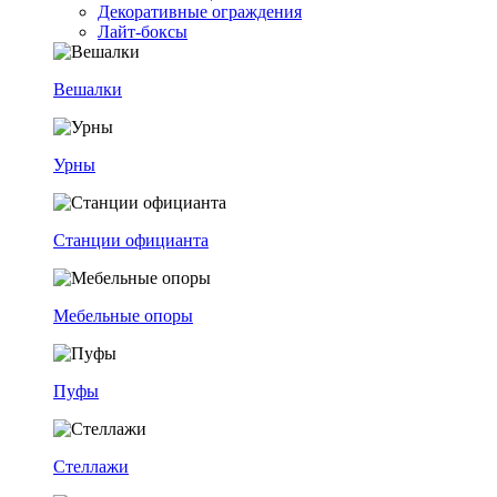
Декоративные ограждения
Лайт-боксы
Вешалки
Урны
Станции официанта
Мебельные опоры
Пуфы
Стеллажи