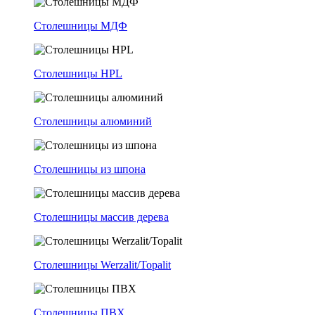
Столешницы МДФ
Столешницы HPL
Столешницы алюминий
Столешницы из шпона
Столешницы массив дерева
Столешницы Werzalit/Topalit
Столешницы ПВХ