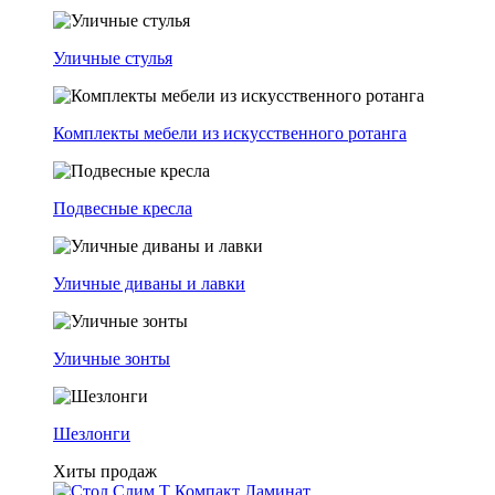
Уличные стулья
Комплекты мебели из искусственного ротанга
Подвесные кресла
Уличные диваны и лавки
Уличные зонты
Шезлонги
Хиты продаж