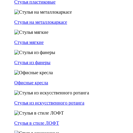
Стулья пластиковые
Стулья на металлокаркасе
Стулья мягкие
Стулья из фанеры
Офисные кресла
Стулья из искусственного ротанга
Стулья в стиле ЛОФТ