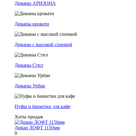
Диваны АРИЗОНА
Диваны кровати
Диваны с высокой спинкой
Диваны Стил
Диваны Урбан
Пуфы и банкетки для кафе
Хиты продаж
Диван ЛОФТ 1150мм
0