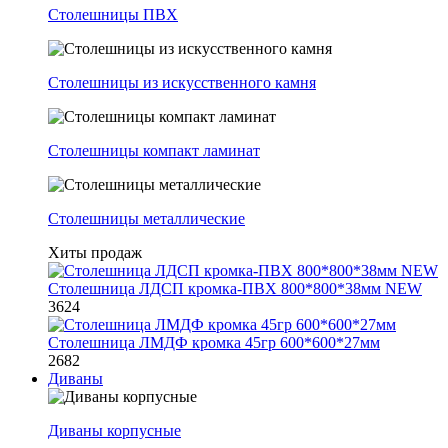
Столешницы ПВХ
Столешницы из искусственного камня
Столешницы компакт ламинат
Столешницы металлические
Хиты продаж
Столешница ЛДСП кромка-ПВХ 800*800*38мм NEW
3624
Столешница ЛМДФ кромка 45гр 600*600*27мм
2682
Диваны
Диваны корпусные