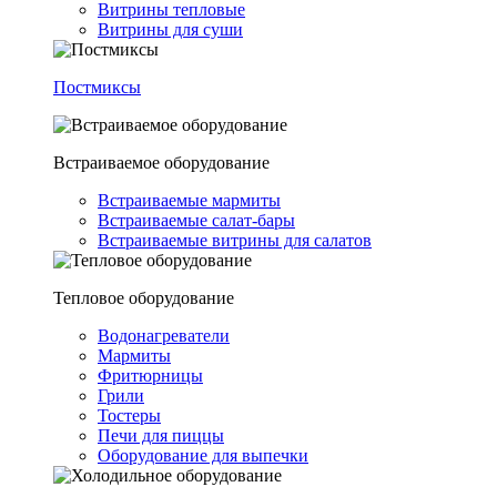
Витрины тепловые
Витрины для суши
Постмиксы
Встраиваемое оборудование
Встраиваемые мармиты
Встраиваемые салат-бары
Встраиваемые витрины для салатов
Тепловое оборудование
Водонагреватели
Мармиты
Фритюрницы
Грили
Тостеры
Печи для пиццы
Оборудование для выпечки