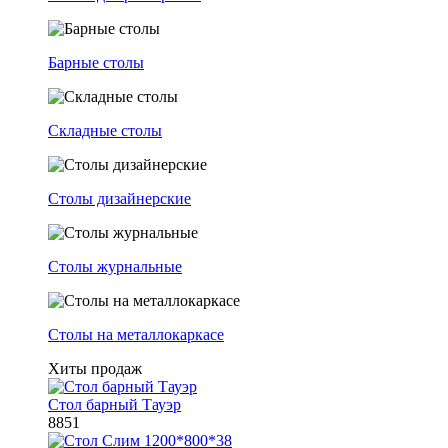
Барные столы
Складные столы
Столы дизайнерские
Столы журнальные
Столы на металлокаркасе
Хиты продаж
Стол барный Тауэр
8851