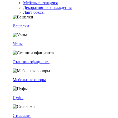
Мебель светящаяся
Декоративные ограждения
Лайт-боксы
Вешалки
Урны
Станции официанта
Мебельные опоры
Пуфы
Стеллажи