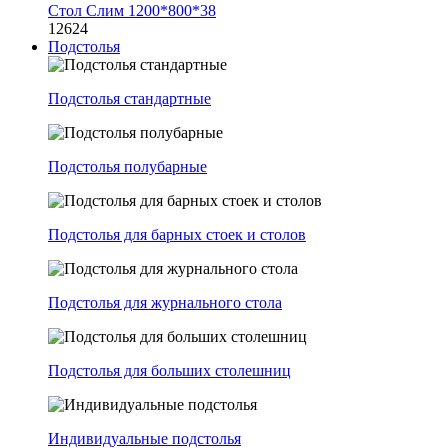
Стол Слим 1200*800*38
12624
Подстолья
Подстолья стандартные
Подстолья полубарные
Подстолья для барных стоек и столов
Подстолья для журнального стола
Подстолья для больших столешниц
Индивидуальные подстолья