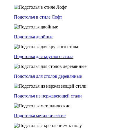
Подстолья в стиле Лофт
Подстолья двойные
Подстолья для круглого стола
Подстолья для столов деревянные
Подстолья из нержавеющей стали
Подстолья металлические