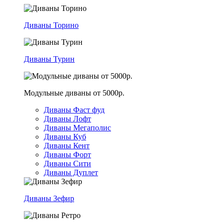
Диваны Торино
Диваны Турин
Модульные диваны от 5000р.
Диваны Фаст фуд
Диваны Лофт
Диваны Мегаполис
Диваны Куб
Диваны Кент
Диваны Форт
Диваны Сити
Диваны Дуплет
Диваны Зефир