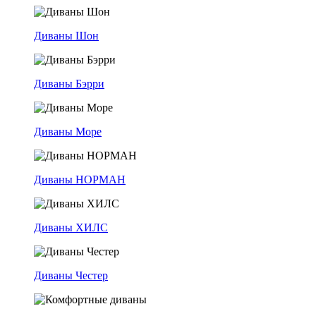
Диваны Шон
Диваны Бэрри
Диваны Море
Диваны НОРМАН
Диваны ХИЛС
Диваны Честер