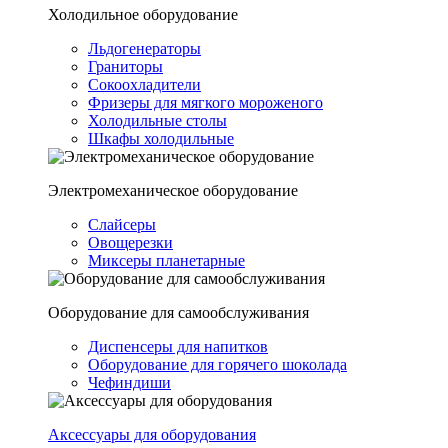
Холодильное оборудование
Льдогенераторы
Граниторы
Сокоохладители
Фризеры для мягкого мороженого
Холодильные столы
Шкафы холодильные
Электромеханическое оборудование
Слайсеры
Овощерезки
Миксеры планетарные
Оборудование для самообслуживания
Диспенсеры для напитков
Оборудование для горячего шоколада
Чефиндиши
Аксессуары для оборудования