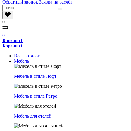
Обратный звонок
Заявка на расчёт
0
0
Корзина
0
Корзина
0
Весь каталог
Мебель
Мебель в стиле Лофт
Мебель в стиле Ретро
Мебель для отелей