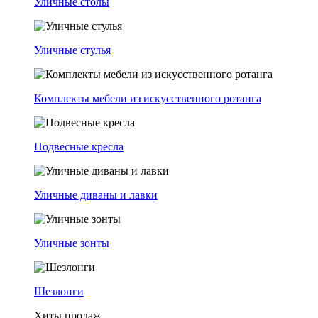
Уличные столы
Уличные стулья
Комплекты мебели из искусственного ротанга
Подвесные кресла
Уличные диваны и лавки
Уличные зонты
Шезлонги
Хиты продаж