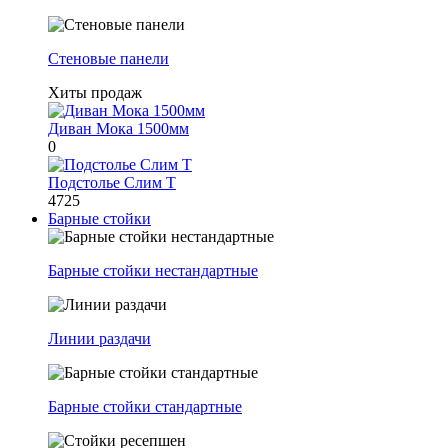
Стеновые панели
Хиты продаж
Диван Мока 1500мм
0
Подстолье Слим Т
4725
Барные стойки
Барные стойки нестандартные
Линии раздачи
Барные стойки стандартные