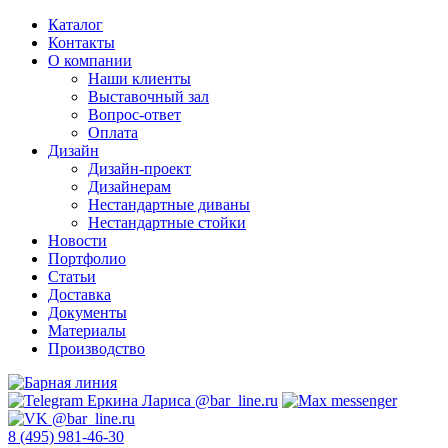
Каталог
Контакты
О компании
Наши клиенты
Выставочный зал
Вопрос-ответ
Оплата
Дизайн
Дизайн-проект
Дизайнерам
Нестандартные диваны
Нестандартные стойки
Новости
Портфолио
Статьи
Доставка
Документы
Материалы
Производство
8 (495) 981-46-30