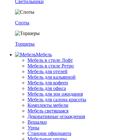
Светильники
Споты
Торшеры
Мебель
Мебель в стиле Лофт
Мебель в стиле Ретро
Мебель для отелей
Мебель для кальянной
Мебель для кофеен
Мебель для офиса
Мебель для зон ожидания
Мебель для салона красоты
Комплекты мебели
Мебель светящаяся
Декоративные ограждения
Вешалки
Урны
Станции официанта
Мебельные опоры