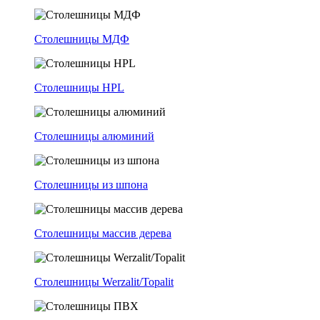
Столешницы МДФ
Столешницы HPL
Столешницы алюминий
Столешницы из шпона
Столешницы массив дерева
Столешницы Werzalit/Topalit