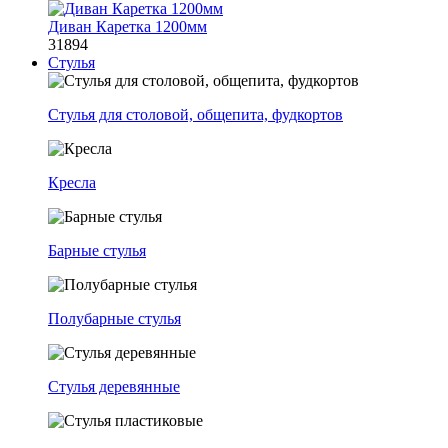
Диван Каретка 1200мм
31894
Стулья
Стулья для столовой, общепита, фудкортов
Кресла
Барные стулья
Полубарные стулья
Стулья деревянные