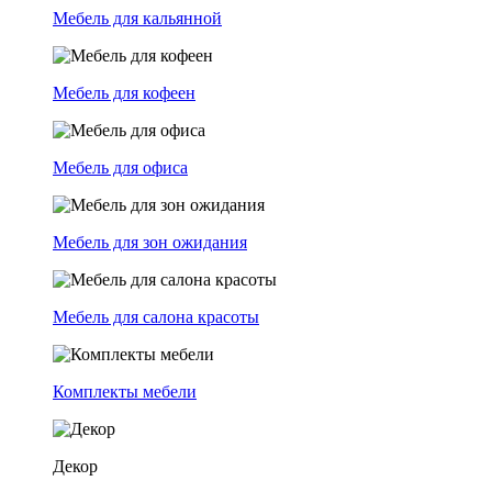
Мебель для кальянной
Мебель для кофеен
Мебель для офиса
Мебель для зон ожидания
Мебель для салона красоты
Комплекты мебели
Декор