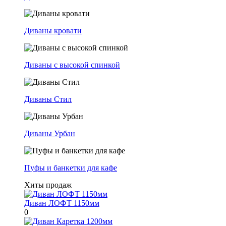
Диваны кровати
Диваны с высокой спинкой
Диваны Стил
Диваны Урбан
Пуфы и банкетки для кафе
Хиты продаж
Диван ЛОФТ 1150мм
0