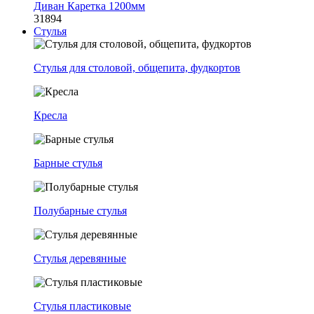
Диван Каретка 1200мм
31894
Стулья
Стулья для столовой, общепита, фудкортов
Кресла
Барные стулья
Полубарные стулья
Стулья деревянные
Стулья пластиковые