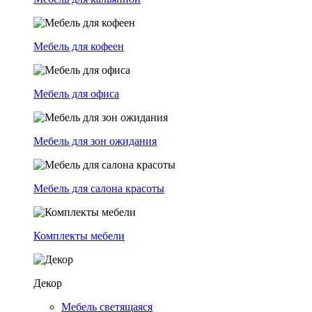
Мебель для кофеен
Мебель для офиса
Мебель для зон ожидания
Мебель для салона красоты
Комплекты мебели
Декор
Мебель светящаяся