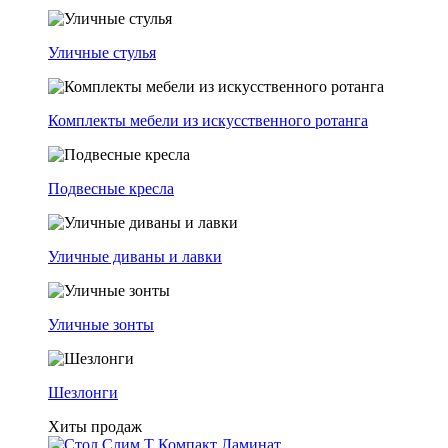
Уличные стулья
Комплекты мебели из искусственного ротанга
Подвесные кресла
Уличные диваны и лавки
Уличные зонты
Шезлонги
Хиты продаж