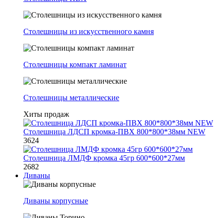
Столешницы из искусственного камня
Столешницы компакт ламинат
Столешницы металлические
Хиты продаж
Столешница ЛДСП кромка-ПВХ 800*800*38мм NEW
3624
Столешница ЛМДФ кромка 45гр 600*600*27мм
2682
Диваны
Диваны корпусные