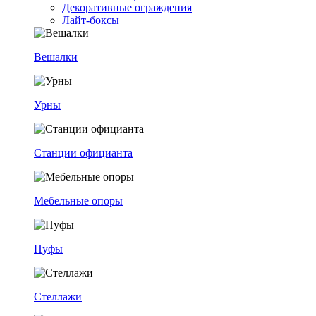
Декоративные ограждения
Лайт-боксы
Вешалки
Урны
Станции официанта
Мебельные опоры
Пуфы
Стеллажи