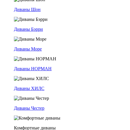
Диваны Шон
Диваны Бэрри
Диваны Море
Диваны НОРМАН
Диваны ХИЛС
Диваны Честер
Комфортные диваны