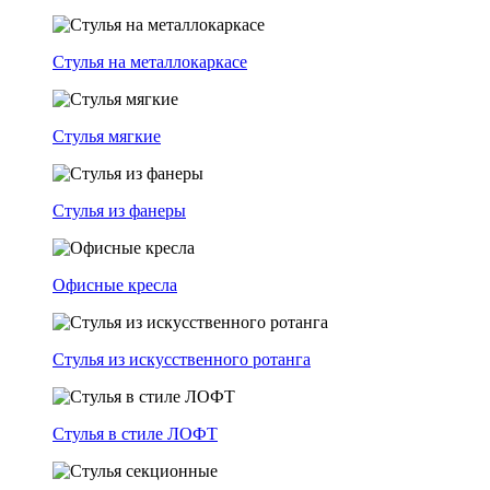
Стулья на металлокаркасе
Стулья мягкие
Стулья из фанеры
Офисные кресла
Стулья из искусственного ротанга
Стулья в стиле ЛОФТ