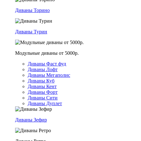
Диваны Торино
Диваны Турин
Модульные диваны от 5000р.
Диваны Фаст фуд
Диваны Лофт
Диваны Мегаполис
Диваны Куб
Диваны Кент
Диваны Форт
Диваны Сити
Диваны Дуплет
Диваны Зефир