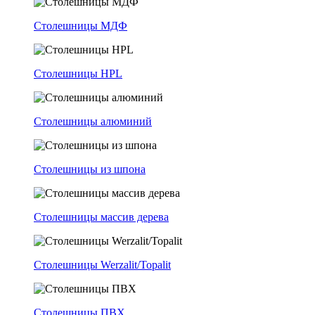
Столешницы МДФ
Столешницы HPL
Столешницы алюминий
Столешницы из шпона
Столешницы массив дерева
Столешницы Werzalit/Topalit
Столешницы ПВХ