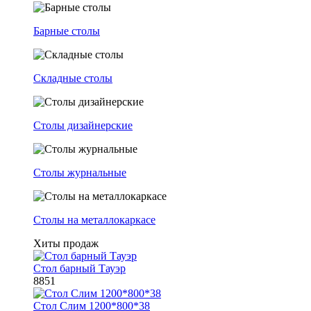
Барные столы
Складные столы
Столы дизайнерские
Столы журнальные
Столы на металлокаркасе
Хиты продаж
Стол барный Тауэр
8851
Стол Слим 1200*800*38