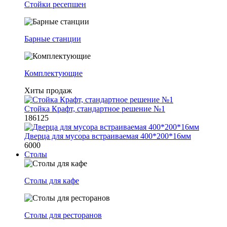
Стойки ресепшен
Барные станции
Комплектующие
Хиты продаж
Стойка Крафт, стандартное решение №1
186125
Дверца для мусора встраиваемая 400*200*16мм
6000
Столы
Столы для кафе
Столы для ресторанов