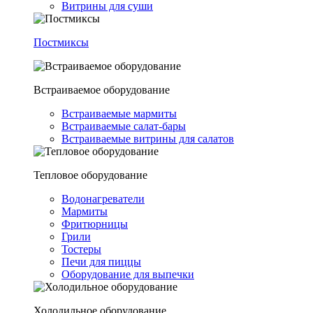
Витрины для суши
Постмиксы
Встраиваемое оборудование
Встраиваемые мармиты
Встраиваемые салат-бары
Встраиваемые витрины для салатов
Тепловое оборудование
Водонагреватели
Мармиты
Фритюрницы
Грили
Тостеры
Печи для пиццы
Оборудование для выпечки
Холодильное оборудование