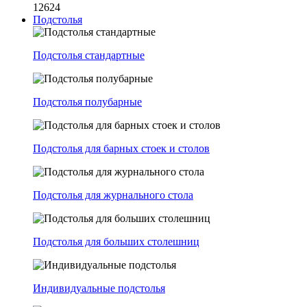
12624
Подстолья
Подстолья стандартные
Подстолья полубарные
Подстолья для барных стоек и столов
Подстолья для журнального стола
Подстолья для больших столешниц
Индивидуальные подстолья