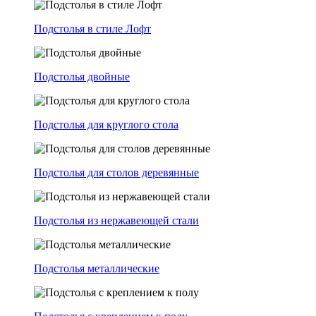
Подстолья в стиле Лофт
Подстолья двойные
Подстолья для круглого стола
Подстолья для столов деревянные
Подстолья из нержавеющей стали
Подстолья металлические