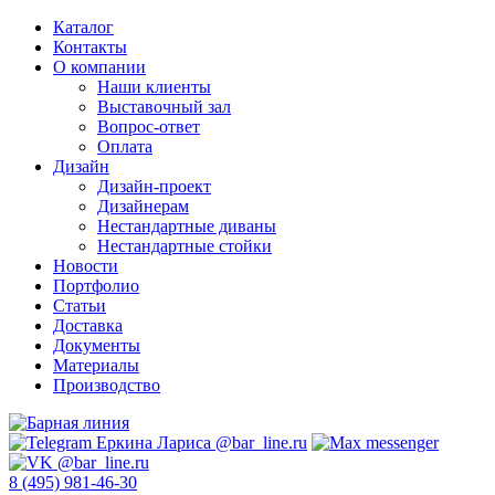
Каталог
Контакты
О компании
Наши клиенты
Выставочный зал
Вопрос-ответ
Оплата
Дизайн
Дизайн-проект
Дизайнерам
Нестандартные диваны
Нестандартные стойки
Новости
Портфолио
Статьи
Доставка
Документы
Материалы
Производство
8 (495) 981-46-30