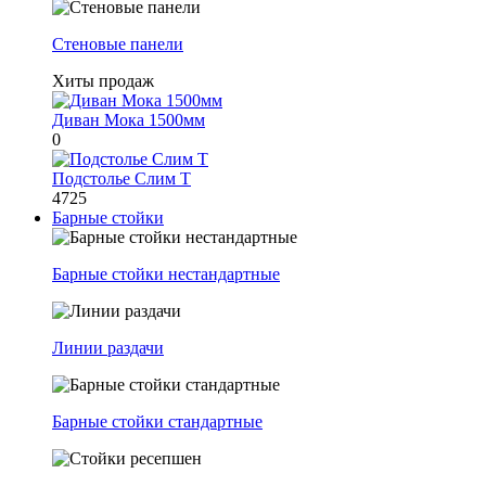
Стеновые панели
Хиты продаж
Диван Мока 1500мм
0
Подстолье Слим Т
4725
Барные стойки
Барные стойки нестандартные
Линии раздачи
Барные стойки стандартные