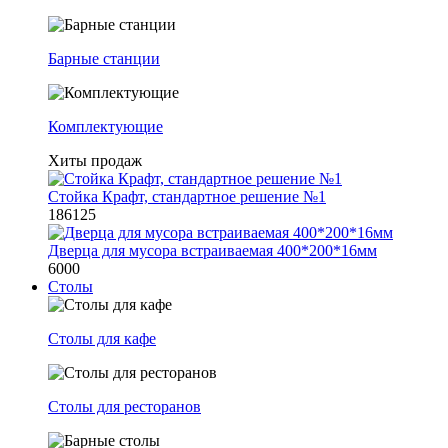
Барные станции
Комплектующие
Хиты продаж
Стойка Крафт, стандартное решение №1
186125
Дверца для мусора встраиваемая 400*200*16мм
6000
Столы
Столы для кафе
Столы для ресторанов