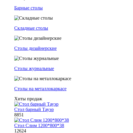
Барные столы
Складные столы
Столы дизайнерские
Столы журнальные
Столы на металлокаркасе
Хиты продаж
Стол барный Тауэр
8851
Стол Слим 1200*800*38
12624