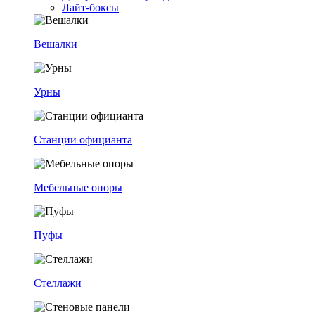
Лайт-боксы
Вешалки
Урны
Станции официанта
Мебельные опоры
Пуфы
Стеллажи