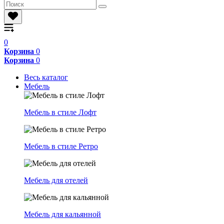
0
Корзина
0
Корзина
0
Весь каталог
Мебель
Мебель в стиле Лофт
Мебель в стиле Ретро
Мебель для отелей
Мебель для кальянной