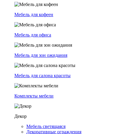
Мебель для кофеен
Мебель для офиса
Мебель для зон ожидания
Мебель для салона красоты
Комплекты мебели
Декор
Мебель светящаяся
Декоративные ограждения