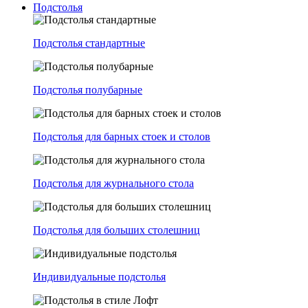
Подстолья
Подстолья стандартные
Подстолья полубарные
Подстолья для барных стоек и столов
Подстолья для журнального стола
Подстолья для больших столешниц
Индивидуальные подстолья