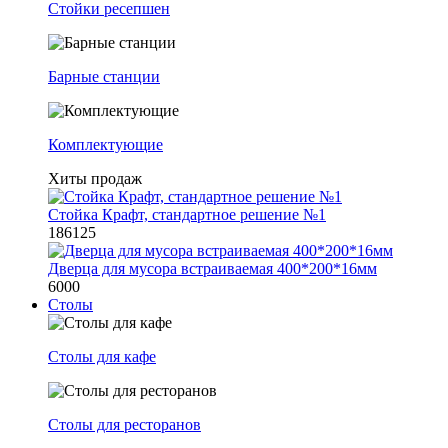
Стойки ресепшен
Барные станции
Комплектующие
Хиты продаж
Стойка Крафт, стандартное решение №1
186125
Дверца для мусора встраиваемая 400*200*16мм
6000
Столы
Столы для кафе
Столы для ресторанов