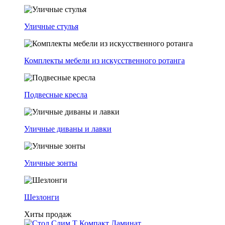
Уличные стулья
Комплекты мебели из искусственного ротанга
Подвесные кресла
Уличные диваны и лавки
Уличные зонты
Шезлонги
Хиты продаж