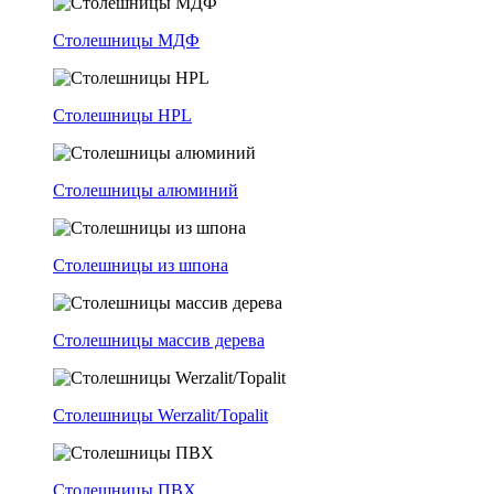
Столешницы МДФ
Столешницы HPL
Столешницы алюминий
Столешницы из шпона
Столешницы массив дерева
Столешницы Werzalit/Topalit
Столешницы ПВХ