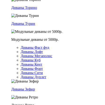
Диваны Торино
Диваны Турин
Модульные диваны от 5000р.
Диваны Фаст фуд
Диваны Лофт
Диваны Мегаполис
Диваны Куб
Диваны Кент
Диваны Форт
Диваны Сити
Диваны Дуплет
Диваны Зефир