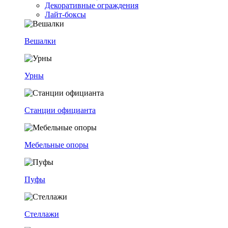
Декоративные ограждения
Лайт-боксы
Вешалки
Урны
Станции официанта
Мебельные опоры
Пуфы
Стеллажи