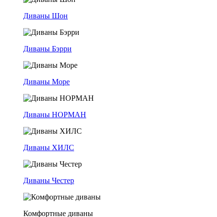
Диваны Шон
Диваны Бэрри
Диваны Море
Диваны НОРМАН
Диваны ХИЛС
Диваны Честер
Комфортные диваны