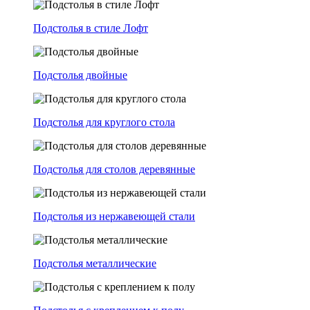
Подстолья в стиле Лофт
Подстолья двойные
Подстолья для круглого стола
Подстолья для столов деревянные
Подстолья из нержавеющей стали
Подстолья металлические