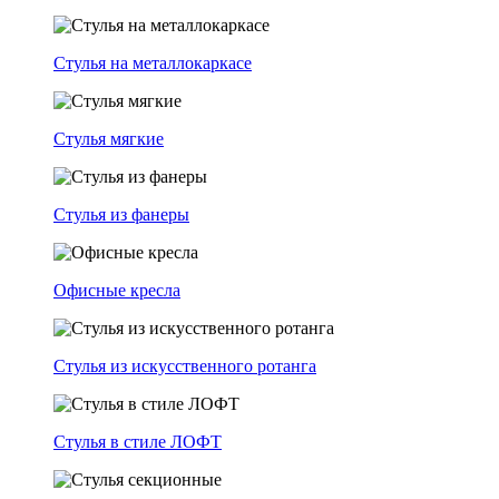
Стулья на металлокаркасе
Стулья мягкие
Стулья из фанеры
Офисные кресла
Стулья из искусственного ротанга
Стулья в стиле ЛОФТ