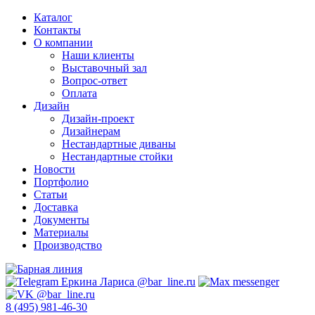
Каталог
Контакты
О компании
Наши клиенты
Выставочный зал
Вопрос-ответ
Оплата
Дизайн
Дизайн-проект
Дизайнерам
Нестандартные диваны
Нестандартные стойки
Новости
Портфолио
Статьи
Доставка
Документы
Материалы
Производство
8 (495) 981-46-30