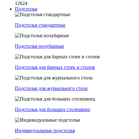
12624
Подстолья
Подстолья стандартные
Подстолья полубарные
Подстолья для барных стоек и столов
Подстолья для журнального стола
Подстолья для больших столешниц
Индивидуальные подстолья