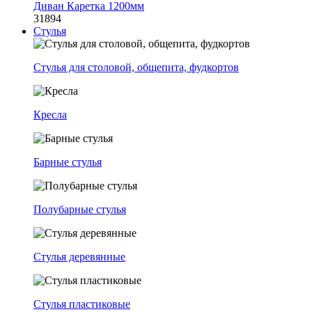
Диван Каретка 1200мм
31894
Стулья
Стулья для столовой, общепита, фудкортов
Кресла
Барные стулья
Полубарные стулья
Стулья деревянные
Стулья пластиковые