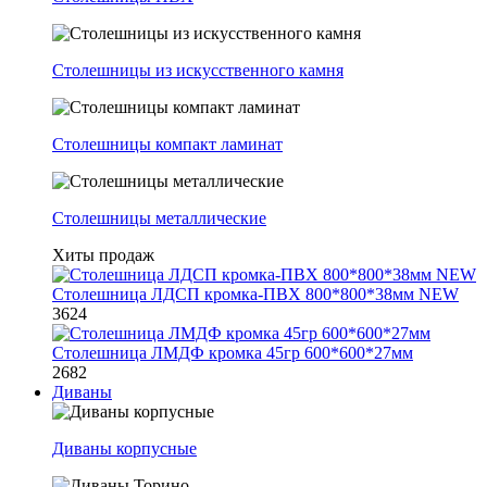
Столешницы из искусственного камня
Столешницы компакт ламинат
Столешницы металлические
Хиты продаж
Столешница ЛДСП кромка-ПВХ 800*800*38мм NEW
3624
Столешница ЛМДФ кромка 45гр 600*600*27мм
2682
Диваны
Диваны корпусные