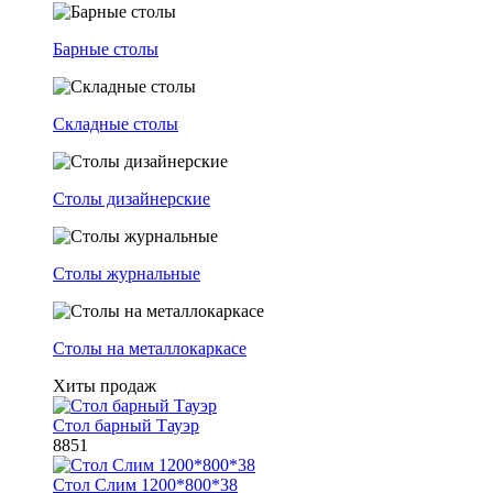
Барные столы
Складные столы
Столы дизайнерские
Столы журнальные
Столы на металлокаркасе
Хиты продаж
Стол барный Тауэр
8851
Стол Слим 1200*800*38