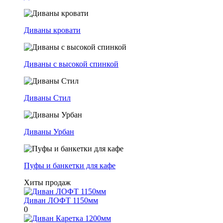
Диваны кровати
Диваны с высокой спинкой
Диваны Стил
Диваны Урбан
Пуфы и банкетки для кафе
Хиты продаж
Диван ЛОФТ 1150мм
0