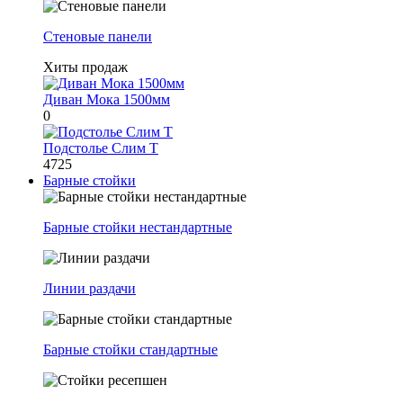
Стеновые панели
Хиты продаж
Диван Мока 1500мм
0
Подстолье Слим Т
4725
Барные стойки
Барные стойки нестандартные
Линии раздачи
Барные стойки стандартные