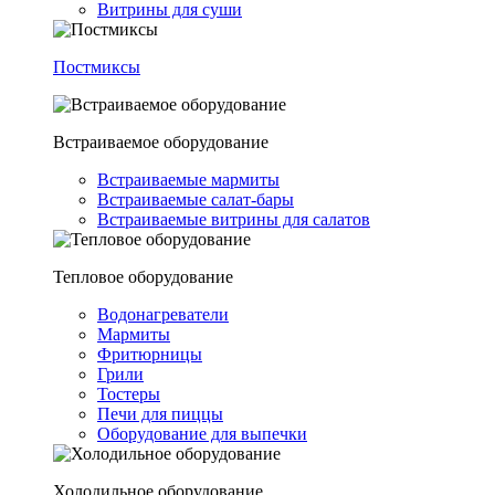
Витрины для суши
Постмиксы
Встраиваемое оборудование
Встраиваемые мармиты
Встраиваемые салат-бары
Встраиваемые витрины для салатов
Тепловое оборудование
Водонагреватели
Мармиты
Фритюрницы
Грили
Тостеры
Печи для пиццы
Оборудование для выпечки
Холодильное оборудование