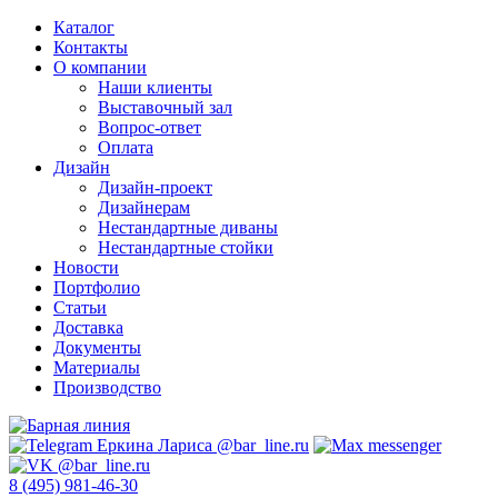
Каталог
Контакты
О компании
Наши клиенты
Выставочный зал
Вопрос-ответ
Оплата
Дизайн
Дизайн-проект
Дизайнерам
Нестандартные диваны
Нестандартные стойки
Новости
Портфолио
Статьи
Доставка
Документы
Материалы
Производство
8 (495) 981-46-30