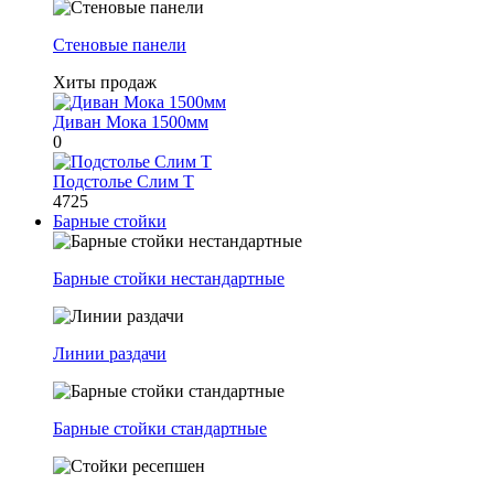
Стеновые панели
Хиты продаж
Диван Мока 1500мм
0
Подстолье Слим Т
4725
Барные стойки
Барные стойки нестандартные
Линии раздачи
Барные стойки стандартные