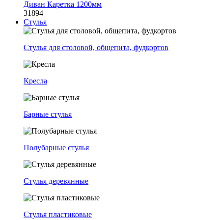
Диван Каретка 1200мм
31894
Стулья
Стулья для столовой, общепита, фудкортов
Кресла
Барные стулья
Полубарные стулья
Стулья деревянные
Стулья пластиковые