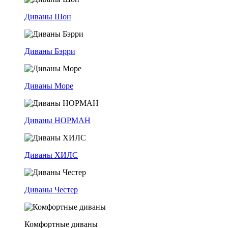
Диваны Шон
Диваны Бэрри
Диваны Море
Диваны НОРМАН
Диваны ХИЛС
Диваны Честер
Комфортные диваны