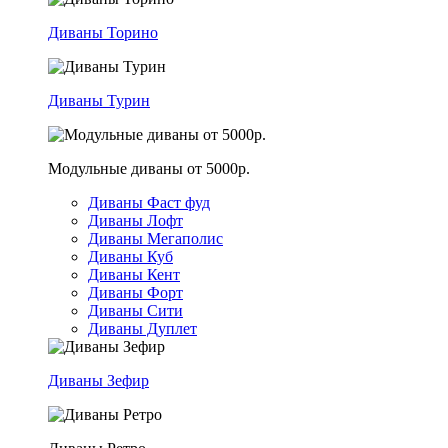
Диваны Торино
Диваны Турин
Модульные диваны от 5000р.
Диваны Фаст фуд
Диваны Лофт
Диваны Мегаполис
Диваны Куб
Диваны Кент
Диваны Форт
Диваны Сити
Диваны Дуплет
Диваны Зефир