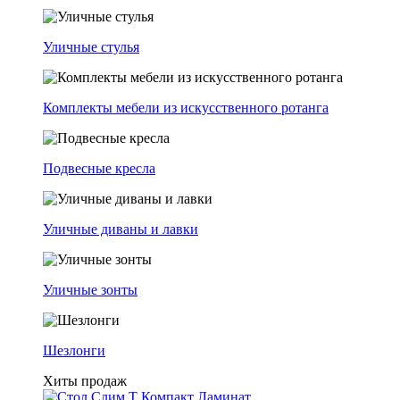
Уличные стулья
Комплекты мебели из искусственного ротанга
Подвесные кресла
Уличные диваны и лавки
Уличные зонты
Шезлонги
Хиты продаж