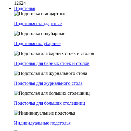
12624
Подстолья
Подстолья стандартные
Подстолья полубарные
Подстолья для барных стоек и столов
Подстолья для журнального стола
Подстолья для больших столешниц
Индивидуальные подстолья