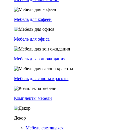
Мебель для кофеен
Мебель для офиса
Мебель для зон ожидания
Мебель для салона красоты
Комплекты мебели
Декор
Мебель светящаяся