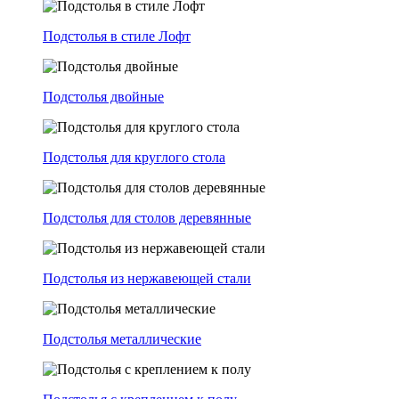
Подстолья в стиле Лофт
Подстолья двойные
Подстолья для круглого стола
Подстолья для столов деревянные
Подстолья из нержавеющей стали
Подстолья металлические