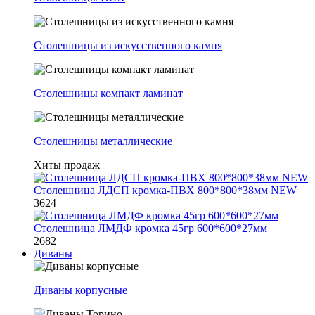
Столешницы из искусственного камня
Столешницы компакт ламинат
Столешницы металлические
Хиты продаж
Столешница ЛДСП кромка-ПВХ 800*800*38мм NEW
3624
Столешница ЛМДФ кромка 45гр 600*600*27мм
2682
Диваны
Диваны корпусные