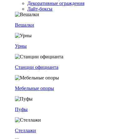
Декоративные ограждения
Лайт-боксы
Вешалки
Урны
Станции официанта
Мебельные опоры
Пуфы
Стеллажи