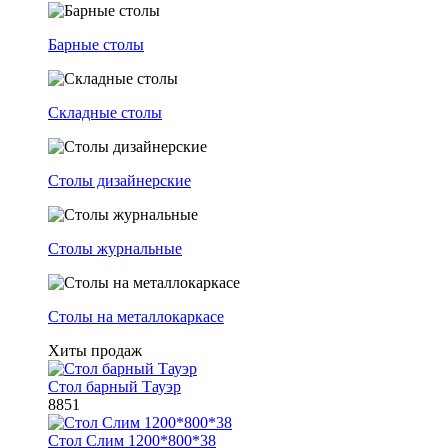
Барные столы
Складные столы
Столы дизайнерские
Столы журнальные
Столы на металлокаркасе
Хиты продаж
Стол барный Тауэр
8851
Стол Слим 1200*800*38