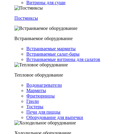
Витрины для суши
Постмиксы
Встраиваемое оборудование
Встраиваемые мармиты
Встраиваемые салат-бары
Встраиваемые витрины для салатов
Тепловое оборудование
Водонагреватели
Мармиты
Фритюрницы
Грили
Тостеры
Печи для пиццы
Оборудование для выпечки
Холодильное оборудование