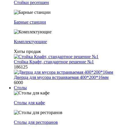
Стойки ресепшен
Барные станции
Комплектующие
Хиты продаж
Стойка Крафт, стандартное решение №1
186125
Дверца для мусора встраиваемая 400*200*16мм
6000
Столы
Столы для кафе
Столы для ресторанов