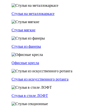
Стулья на металлокаркасе
Стулья мягкие
Стулья из фанеры
Офисные кресла
Стулья из искусственного ротанга
Стулья в стиле ЛОФТ