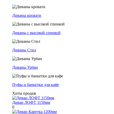
Диваны кровати
Диваны с высокой спинкой
Диваны Стил
Диваны Урбан
Пуфы и банкетки для кафе
Хиты продаж
Диван ЛОФТ 1150мм
0