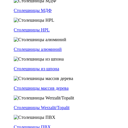
Столешницы МДФ
Столешницы HPL
Столешницы алюминий
Столешницы из шпона
Столешницы массив дерева
Столешницы Werzalit/Topalit
Столешницы ПВХ