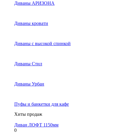
Диваны АРИЗОНА
Диваны кровати
Диваны с высокой спинкой
Диваны Стил
Диваны Урбан
Пуфы и банкетки для кафе
Хиты продаж
Диван ЛОФТ 1150мм
0