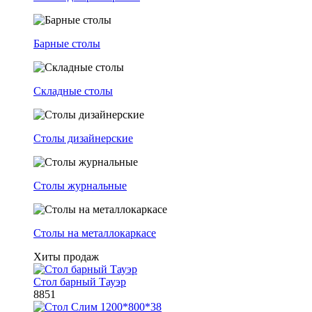
Барные столы
Складные столы
Столы дизайнерские
Столы журнальные
Столы на металлокаркасе
Хиты продаж
Стол барный Тауэр
8851