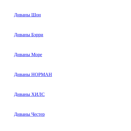
Диваны Шон
Диваны Бэрри
Диваны Море
Диваны НОРМАН
Диваны ХИЛС
Диваны Честер