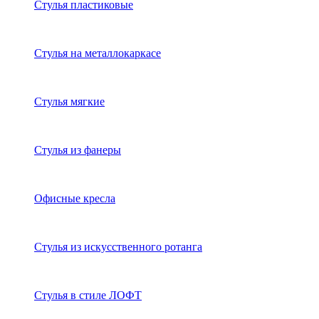
Стулья пластиковые
Стулья на металлокаркасе
Стулья мягкие
Стулья из фанеры
Офисные кресла
Стулья из искусственного ротанга
Стулья в стиле ЛОФТ