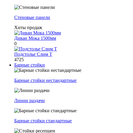
Стеновые панели
Хиты продаж
Диван Мока 1500мм
0
Подстолье Слим Т
4725
Барные стойки
Барные стойки нестандартные
Линии раздачи
Барные стойки стандартные