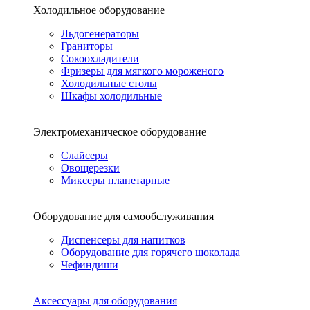
Холодильное оборудование
Льдогенераторы
Граниторы
Сокоохладители
Фризеры для мягкого мороженого
Холодильные столы
Шкафы холодильные
Электромеханическое оборудование
Слайсеры
Овощерезки
Миксеры планетарные
Оборудование для самообслуживания
Диспенсеры для напитков
Оборудование для горячего шоколада
Чефиндиши
Аксессуары для оборудования