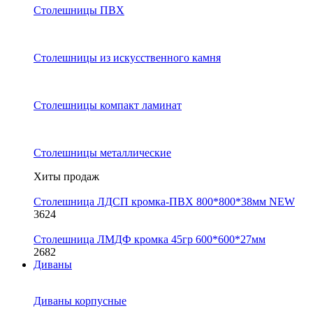
Столешницы ПВХ
Столешницы из искусственного камня
Столешницы компакт ламинат
Столешницы металлические
Хиты продаж
Столешница ЛДСП кромка-ПВХ 800*800*38мм NEW
3624
Столешница ЛМДФ кромка 45гр 600*600*27мм
2682
Диваны
Диваны корпусные