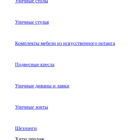
Уличные столы
Уличные стулья
Комплекты мебели из искусственного ротанга
Подвесные кресла
Уличные диваны и лавки
Уличные зонты
Шезлонги
Хиты продаж