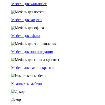
Мебель для кальянной
Мебель для кофеен
Мебель для офиса
Мебель для зон ожидания
Мебель для салона красоты
Комплекты мебели
Декор