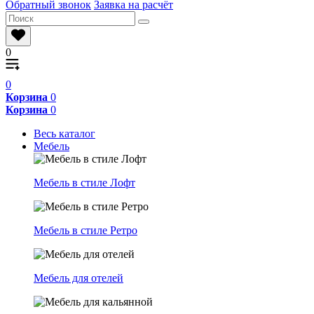
Обратный звонок
Заявка на расчёт
0
0
Корзина
0
Корзина
0
Весь каталог
Мебель
Мебель в стиле Лофт
Мебель в стиле Ретро
Мебель для отелей