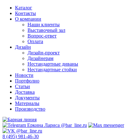
Каталог
Контакты
О компании
Наши клиенты
Выставочный зал
Вопрос-ответ
Оплата
Дизайн
Дизайн-проект
Дизайнерам
Нестандартные диваны
Нестандартные стойки
Новости
Портфолио
Статьи
Доставка
Документы
Материалы
Производство
8 (495) 981-46-30