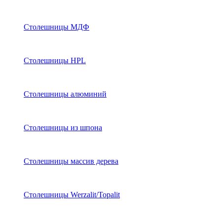
Столешницы МДФ
Столешницы HPL
Столешницы алюминий
Столешницы из шпона
Столешницы массив дерева
Столешницы Werzalit/Topalit