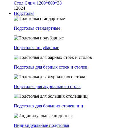
Стол Слим 1200*800*38
12624
Подстолья
Подстолья стандартные
Подстолья полубарные
Подстолья для барных стоек и столов
Подстолья для журнального стола
Подстолья для больших столешниц
Индивидуальные подстолья