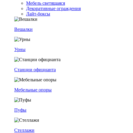
Мебель светящаяся
Декоративные ограждения
Лайт-боксы
Вешалки
Урны
Станции официанта
Мебельные опоры
Пуфы
Стеллажи