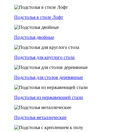
Подстолья в стиле Лофт
Подстолья двойные
Подстолья для круглого стола
Подстолья для столов деревянные
Подстолья из нержавеющей стали
Подстолья металлические