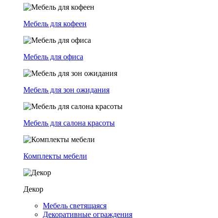
Мебель для кофеен
Мебель для офиса
Мебель для зон ожидания
Мебель для салона красоты
Комплекты мебели
Декор
Мебель светящаяся
Декоративные ограждения