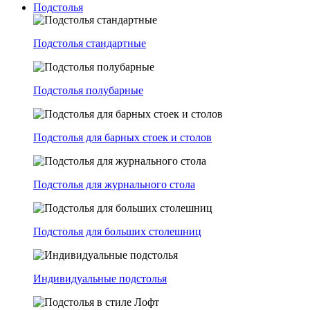
Подстолья
Подстолья стандартные
Подстолья полубарные
Подстолья для барных стоек и столов
Подстолья для журнального стола
Подстолья для больших столешниц
Индивидуальные подстолья