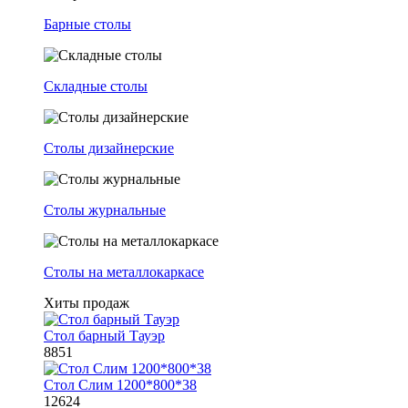
Барные столы
Складные столы
Столы дизайнерские
Столы журнальные
Столы на металлокаркасе
Хиты продаж
Стол барный Тауэр
8851
Стол Слим 1200*800*38
12624