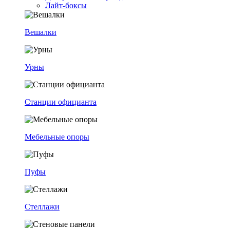
Лайт-боксы
Вешалки
Урны
Станции официанта
Мебельные опоры
Пуфы
Стеллажи