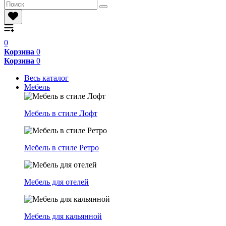
0
Корзина
0
Корзина
0
Весь каталог
Мебель
Мебель в стиле Лофт
Мебель в стиле Ретро
Мебель для отелей
Мебель для кальянной