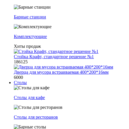
Барные станции
Комплектующие
Хиты продаж
Стойка Крафт, стандартное решение №1
186125
Дверца для мусора встраиваемая 400*200*16мм
6000
Столы
Столы для кафе
Столы для ресторанов