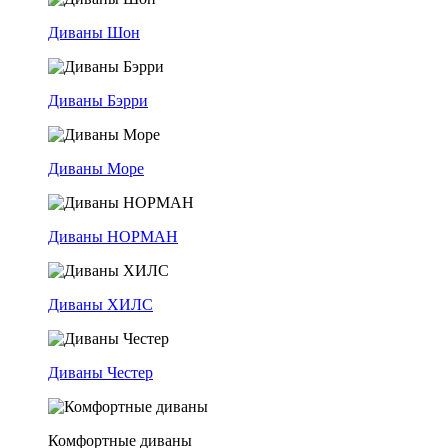
Диваны Шон
Диваны Бэрри
Диваны Море
Диваны НОРМАН
Диваны ХИЛС
Диваны Честер
Комфортные диваны