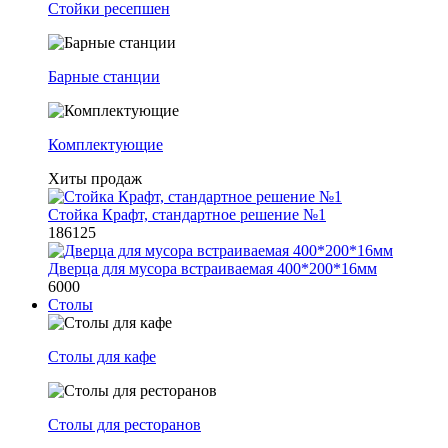
Стойки ресепшен
Барные станции
Комплектующие
Хиты продаж
Стойка Крафт, стандартное решение №1
186125
Дверца для мусора встраиваемая 400*200*16мм
6000
Столы
Столы для кафе
Столы для ресторанов