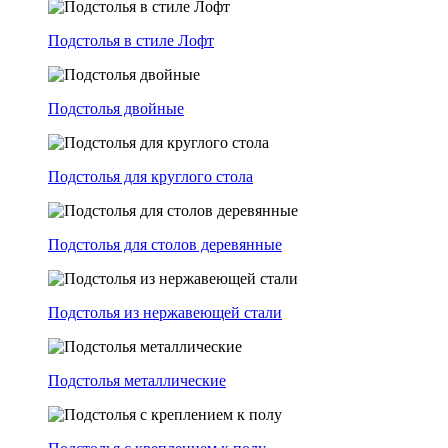
Подстолья в стиле Лофт
Подстолья двойные
Подстолья для круглого стола
Подстолья для столов деревянные
Подстолья из нержавеющей стали
Подстолья металлические