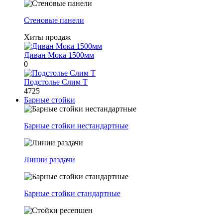
Стеновые панели
Хиты продаж
Диван Мока 1500мм
0
Подстолье Слим Т
4725
Барные стойки
Барные стойки нестандартные
Линии раздачи
Барные стойки стандартные