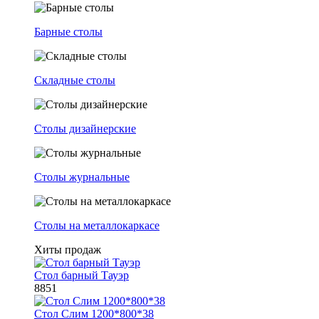
Барные столы
Складные столы
Столы дизайнерские
Столы журнальные
Столы на металлокаркасе
Хиты продаж
Стол барный Тауэр
8851
Стол Слим 1200*800*38