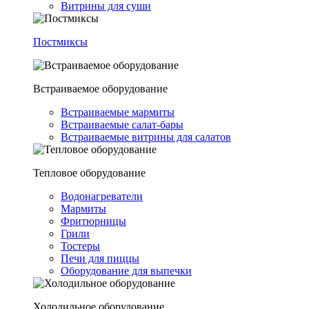
Витрины для суши
Постмиксы
Встраиваемое оборудование
Встраиваемые мармиты
Встраиваемые салат-бары
Встраиваемые витрины для салатов
Тепловое оборудование
Водонагреватели
Мармиты
Фритюрницы
Грили
Тостеры
Печи для пиццы
Оборудование для выпечки
Холодильное оборудование