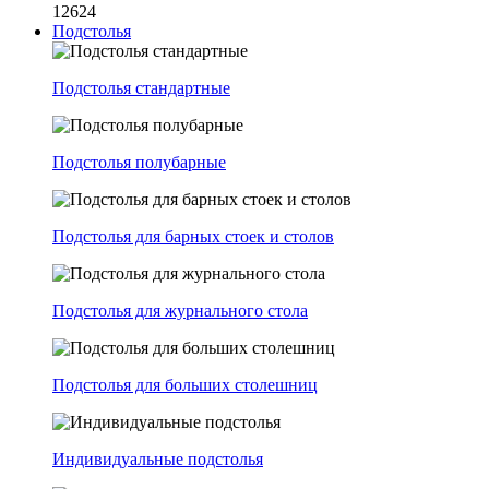
12624
Подстолья
Подстолья стандартные
Подстолья полубарные
Подстолья для барных стоек и столов
Подстолья для журнального стола
Подстолья для больших столешниц
Индивидуальные подстолья