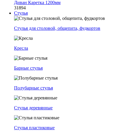
Диван Каретка 1200мм
31894
Стулья
Стулья для столовой, общепита, фудкортов
Кресла
Барные стулья
Полубарные стулья
Стулья деревянные
Стулья пластиковые