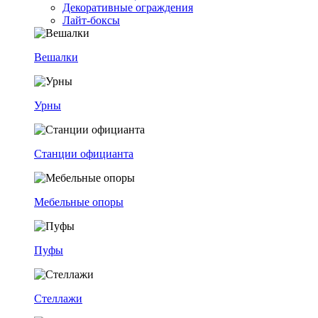
Декоративные ограждения
Лайт-боксы
Вешалки
Урны
Станции официанта
Мебельные опоры
Пуфы
Стеллажи