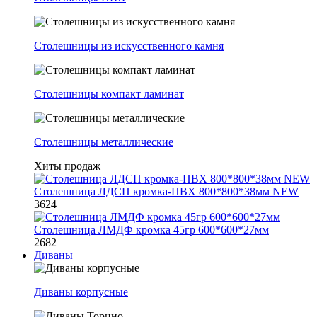
Столешницы из искусственного камня
Столешницы компакт ламинат
Столешницы металлические
Хиты продаж
Столешница ЛДСП кромка-ПВХ 800*800*38мм NEW
3624
Столешница ЛМДФ кромка 45гр 600*600*27мм
2682
Диваны
Диваны корпусные