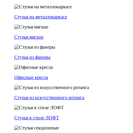
Стулья на металлокаркасе
Стулья мягкие
Стулья из фанеры
Офисные кресла
Стулья из искусственного ротанга
Стулья в стиле ЛОФТ