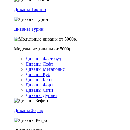
Диваны Торино
Диваны Турин
Модульные диваны от 5000р.
Диваны Фаст фуд
Диваны Лофт
Диваны Мегаполис
Диваны Куб
Диваны Кент
Диваны Форт
Диваны Сити
Диваны Дуплет
Диваны Зефир