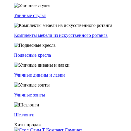
Уличные стулья
Комплекты мебели из искусственного ротанга
Подвесные кресла
Уличные диваны и лавки
Уличные зонты
Шезлонги
Хиты продаж