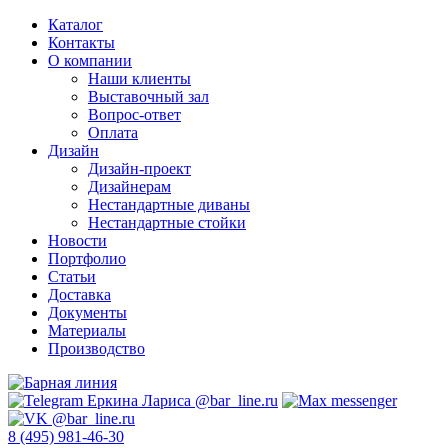
Каталог
Контакты
О компании
Наши клиенты
Выставочный зал
Вопрос-ответ
Оплата
Дизайн
Дизайн-проект
Дизайнерам
Нестандартные диваны
Нестандартные стойки
Новости
Портфолио
Статьи
Доставка
Документы
Материалы
Производство
8 (495) 981-46-30