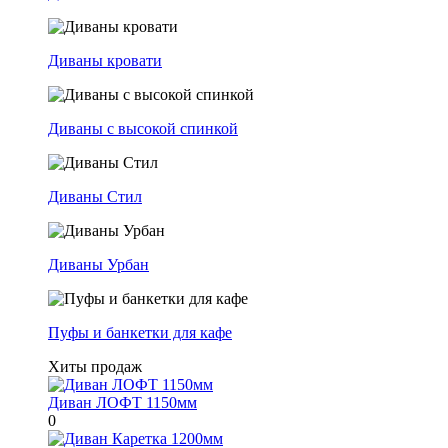
Диваны кровати
Диваны с высокой спинкой
Диваны Стил
Диваны Урбан
Пуфы и банкетки для кафе
Хиты продаж
Диван ЛОФТ 1150мм
0