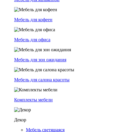
Мебель для кофеен
Мебель для офиса
Мебель для зон ожидания
Мебель для салона красоты
Комплекты мебели
Декор
Мебель светящаяся