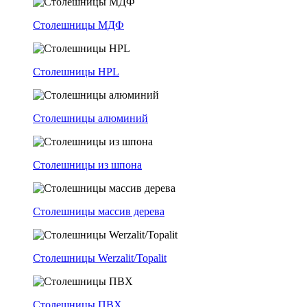
Столешницы МДФ
Столешницы HPL
Столешницы алюминий
Столешницы из шпона
Столешницы массив дерева
Столешницы Werzalit/Topalit
Столешницы ПВХ