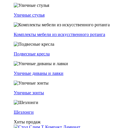
Уличные стулья
Комплекты мебели из искусственного ротанга
Подвесные кресла
Уличные диваны и лавки
Уличные зонты
Шезлонги
Хиты продаж