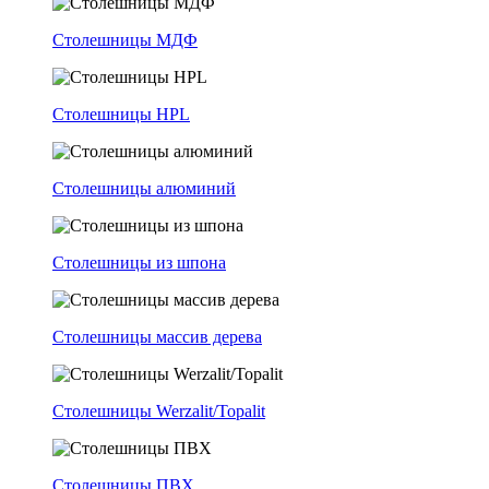
Столешницы МДФ
Столешницы HPL
Столешницы алюминий
Столешницы из шпона
Столешницы массив дерева
Столешницы Werzalit/Topalit
Столешницы ПВХ