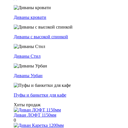
Диваны кровати
Диваны с высокой спинкой
Диваны Стил
Диваны Урбан
Пуфы и банкетки для кафе
Хиты продаж
Диван ЛОФТ 1150мм
0