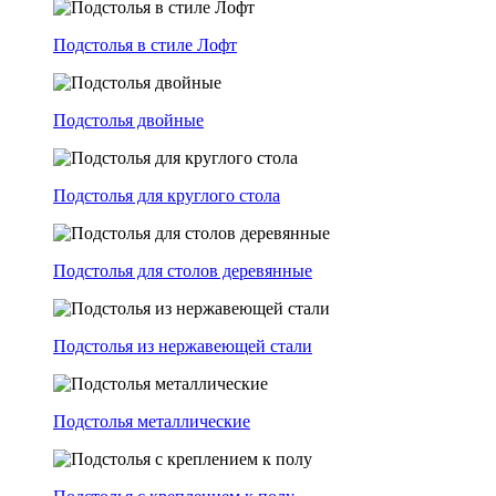
Подстолья в стиле Лофт
Подстолья двойные
Подстолья для круглого стола
Подстолья для столов деревянные
Подстолья из нержавеющей стали
Подстолья металлические