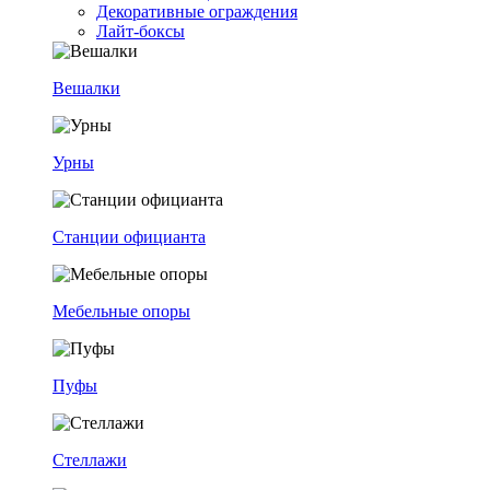
Декоративные ограждения
Лайт-боксы
Вешалки
Урны
Станции официанта
Мебельные опоры
Пуфы
Стеллажи