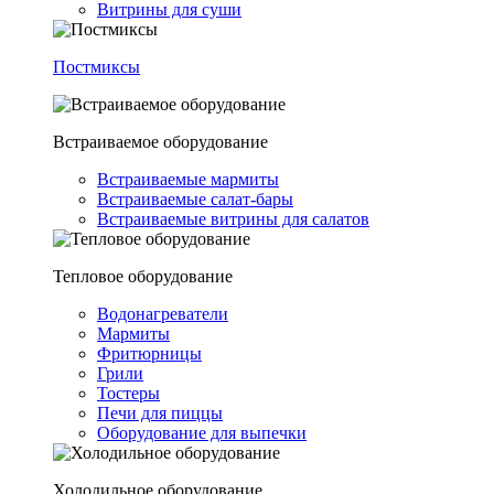
Витрины для суши
Постмиксы
Встраиваемое оборудование
Встраиваемые мармиты
Встраиваемые салат-бары
Встраиваемые витрины для салатов
Тепловое оборудование
Водонагреватели
Мармиты
Фритюрницы
Грили
Тостеры
Печи для пиццы
Оборудование для выпечки
Холодильное оборудование