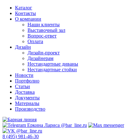
Каталог
Контакты
О компании
Наши клиенты
Выставочный зал
Вопрос-ответ
Оплата
Дизайн
Дизайн-проект
Дизайнерам
Нестандартные диваны
Нестандартные стойки
Новости
Портфолио
Статьи
Доставка
Документы
Материалы
Производство
8 (495) 981-46-30