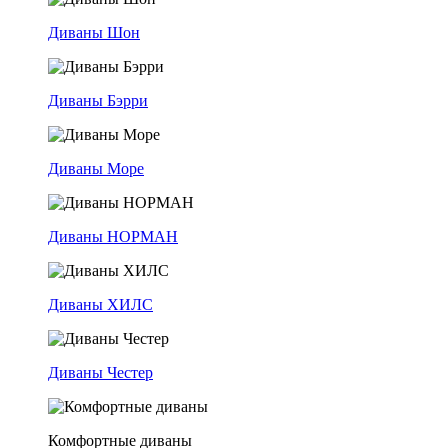
Диваны Шон
Диваны Бэрри
Диваны Море
Диваны НОРМАН
Диваны ХИЛС
Диваны Честер
Комфортные диваны