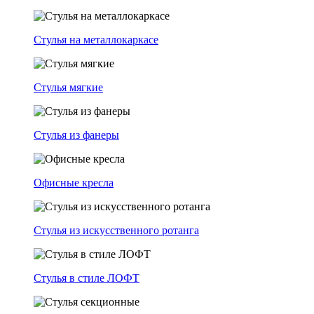
Стулья на металлокаркасе
Стулья мягкие
Стулья из фанеры
Офисные кресла
Стулья из искусственного ротанга
Стулья в стиле ЛОФТ