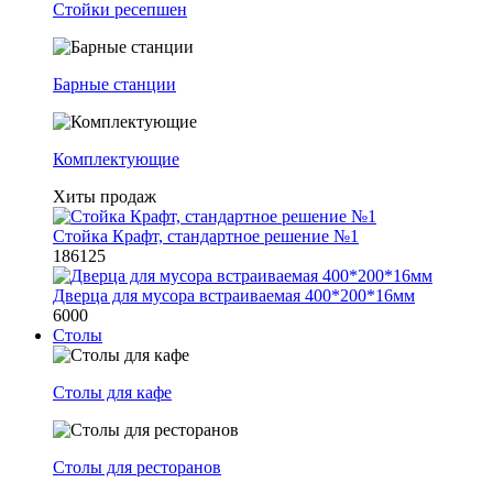
Стойки ресепшен
Барные станции
Комплектующие
Хиты продаж
Стойка Крафт, стандартное решение №1
186125
Дверца для мусора встраиваемая 400*200*16мм
6000
Столы
Столы для кафе
Столы для ресторанов