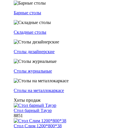
Барные столы
Складные столы
Столы дизайнерские
Столы журнальные
Столы на металлокаркасе
Хиты продаж
Стол барный Тауэр
8851
Стол Слим 1200*800*38