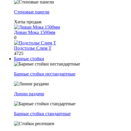
Стеновые панели
Хиты продаж
Диван Мока 1500мм
0
Подстолье Слим Т
4725
Барные стойки
Барные стойки нестандартные
Линии раздачи
Барные стойки стандартные