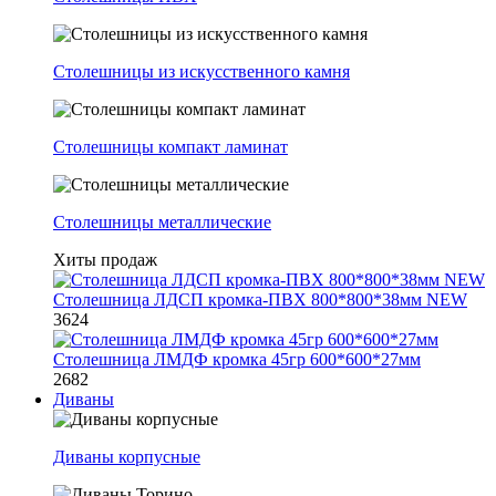
Столешницы из искусственного камня
Столешницы компакт ламинат
Столешницы металлические
Хиты продаж
Столешница ЛДСП кромка-ПВХ 800*800*38мм NEW
3624
Столешница ЛМДФ кромка 45гр 600*600*27мм
2682
Диваны
Диваны корпусные