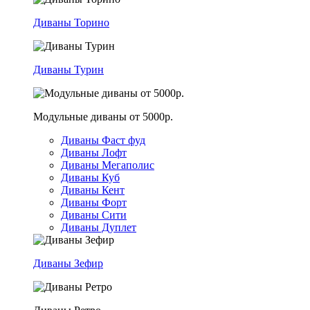
Диваны Торино
Диваны Турин
Модульные диваны от 5000р.
Диваны Фаст фуд
Диваны Лофт
Диваны Мегаполис
Диваны Куб
Диваны Кент
Диваны Форт
Диваны Сити
Диваны Дуплет
Диваны Зефир