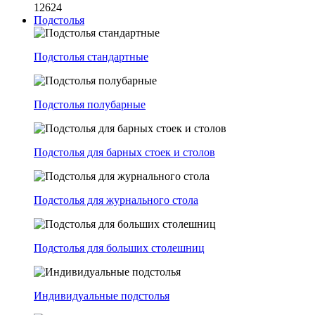
12624
Подстолья
Подстолья стандартные
Подстолья полубарные
Подстолья для барных стоек и столов
Подстолья для журнального стола
Подстолья для больших столешниц
Индивидуальные подстолья