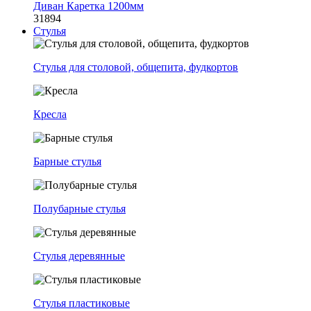
Диван Каретка 1200мм
31894
Стулья
Стулья для столовой, общепита, фудкортов
Кресла
Барные стулья
Полубарные стулья
Стулья деревянные
Стулья пластиковые