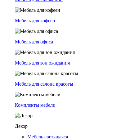
Мебель для кофеен
Мебель для офиса
Мебель для зон ожидания
Мебель для салона красоты
Комплекты мебели
Декор
Мебель светящаяся