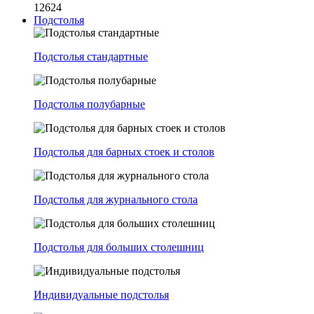
12624
Подстолья
Подстолья стандартные
Подстолья полубарные
Подстолья для барных стоек и столов
Подстолья для журнального стола
Подстолья для больших столешниц
Индивидуальные подстолья