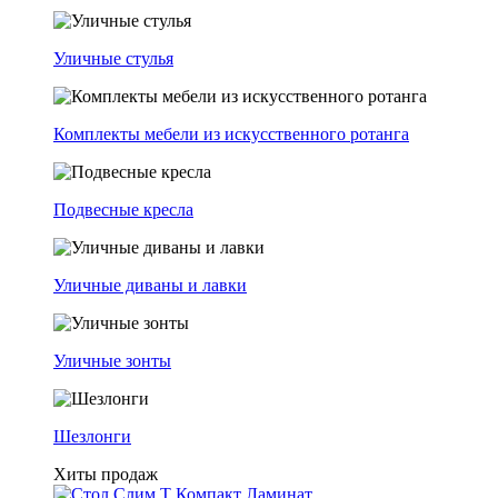
Уличные стулья
Комплекты мебели из искусственного ротанга
Подвесные кресла
Уличные диваны и лавки
Уличные зонты
Шезлонги
Хиты продаж