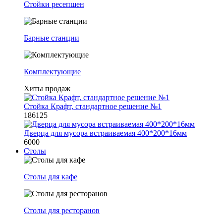
Стойки ресепшен
Барные станции
Комплектующие
Хиты продаж
Стойка Крафт, стандартное решение №1
186125
Дверца для мусора встраиваемая 400*200*16мм
6000
Столы
Столы для кафе
Столы для ресторанов