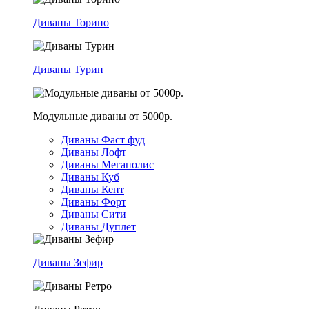
Диваны Торино
Диваны Турин
Модульные диваны от 5000р.
Диваны Фаст фуд
Диваны Лофт
Диваны Мегаполис
Диваны Куб
Диваны Кент
Диваны Форт
Диваны Сити
Диваны Дуплет
Диваны Зефир