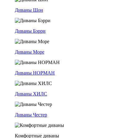
Диваны Шон
Диваны Бэрри
Диваны Море
Диваны НОРМАН
Диваны ХИЛС
Диваны Честер
Комфортные диваны