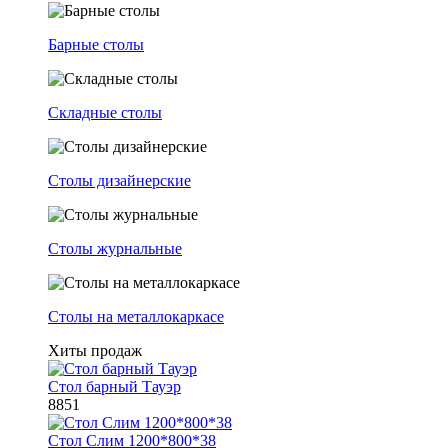
Барные столы
Складные столы
Столы дизайнерские
Столы журнальные
Столы на металлокаркасе
Хиты продаж
Стол барный Тауэр
8851
Стол Слим 1200*800*38