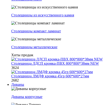
Столешницы из искусственного камня
Столешницы компакт ламинат
Столешницы металлические
Хиты продаж
Столешница ЛДСП кромка-ПВХ 800*800*38мм NEW
3624
Столешница ЛМДФ кромка 45гр 600*600*27мм
2682
Диваны
Диваны корпусные