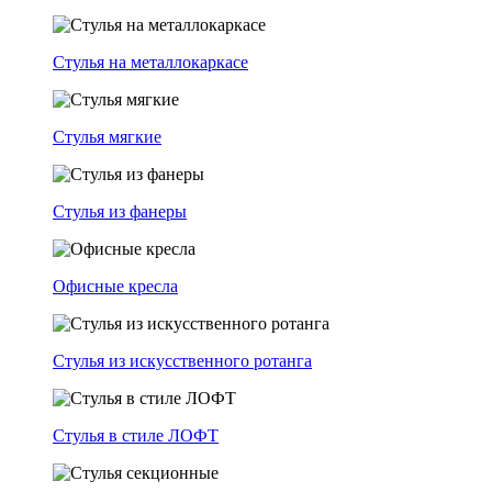
Стулья на металлокаркасе
Стулья мягкие
Стулья из фанеры
Офисные кресла
Стулья из искусственного ротанга
Стулья в стиле ЛОФТ