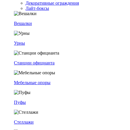
Декоративные ограждения
Лайт-боксы
Вешалки
Урны
Станции официанта
Мебельные опоры
Пуфы
Стеллажи