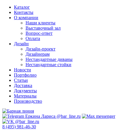
Каталог
Контакты
О компании
Наши клиенты
Выставочный зал
Вопрос-ответ
Оплата
Дизайн
Дизайн-проект
Дизайнерам
Нестандартные диваны
Нестандартные стойки
Новости
Портфолио
Статьи
Доставка
Документы
Материалы
Производство
8 (495) 981-46-30