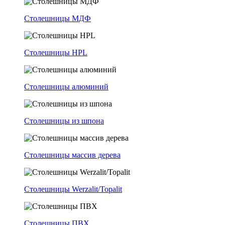
Столешницы МДФ
Столешницы HPL
Столешницы алюминий
Столешницы из шпона
Столешницы массив дерева
Столешницы Werzalit/Topalit
Столешницы ПВХ