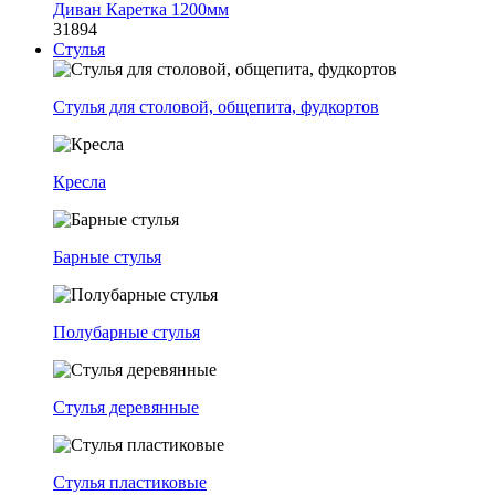
Диван Каретка 1200мм
31894
Стулья
Стулья для столовой, общепита, фудкортов
Кресла
Барные стулья
Полубарные стулья
Стулья деревянные
Стулья пластиковые