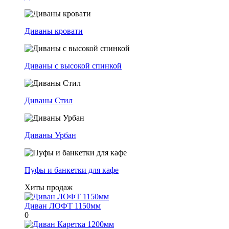
Диваны кровати
Диваны с высокой спинкой
Диваны Стил
Диваны Урбан
Пуфы и банкетки для кафе
Хиты продаж
Диван ЛОФТ 1150мм
0