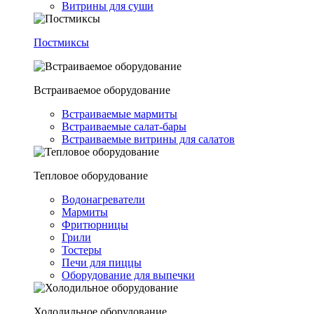
Витрины для суши
Постмиксы
Встраиваемое оборудование
Встраиваемые мармиты
Встраиваемые салат-бары
Встраиваемые витрины для салатов
Тепловое оборудование
Водонагреватели
Мармиты
Фритюрницы
Грили
Тостеры
Печи для пиццы
Оборудование для выпечки
Холодильное оборудование