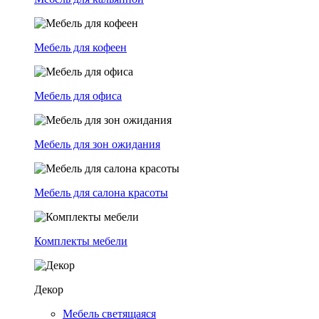
Мебель для кофеен
Мебель для офиса
Мебель для зон ожидания
Мебель для салона красоты
Комплекты мебели
Декор
Мебель светящаяся