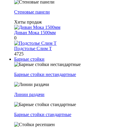
Стеновые панели
Хиты продаж
Диван Мока 1500мм
0
Подстолье Слим Т
4725
Барные стойки
Барные стойки нестандартные
Линии раздачи
Барные стойки стандартные