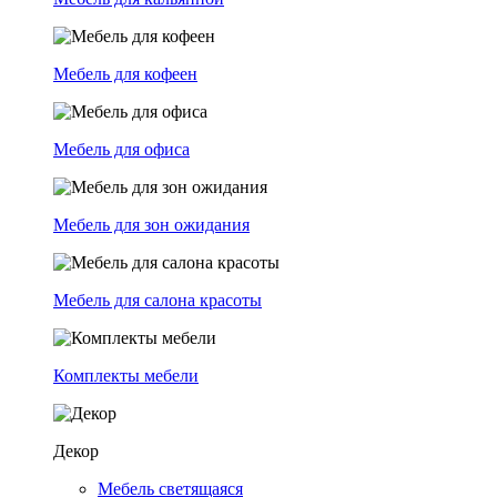
Мебель для кофеен
Мебель для офиса
Мебель для зон ожидания
Мебель для салона красоты
Комплекты мебели
Декор
Мебель светящаяся