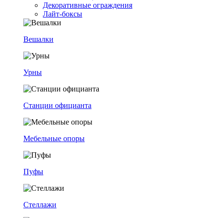
Декоративные ограждения
Лайт-боксы
Вешалки
Урны
Станции официанта
Мебельные опоры
Пуфы
Стеллажи