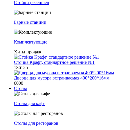
Стойки ресепшен
Барные станции
Комплектующие
Хиты продаж
Стойка Крафт, стандартное решение №1
186125
Дверца для мусора встраиваемая 400*200*16мм
6000
Столы
Столы для кафе
Столы для ресторанов