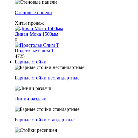
Стеновые панели
Хиты продаж
Диван Мока 1500мм
0
Подстолье Слим Т
4725
Барные стойки
Барные стойки нестандартные
Линии раздачи
Барные стойки стандартные