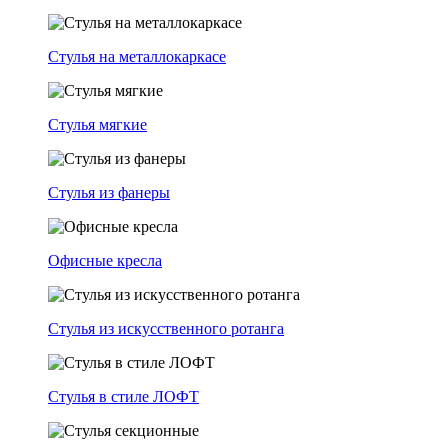
Стулья на металлокаркасе
Стулья мягкие
Стулья из фанеры
Офисные кресла
Стулья из искусственного ротанга
Стулья в стиле ЛОФТ