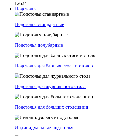
12624
Подстолья
Подстолья стандартные
Подстолья полубарные
Подстолья для барных стоек и столов
Подстолья для журнального стола
Подстолья для больших столешниц
Индивидуальные подстолья