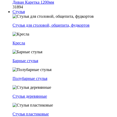
Диван Каретка 1200мм
31894
Стулья
Стулья для столовой, общепита, фудкортов
Кресла
Барные стулья
Полубарные стулья
Стулья деревянные
Стулья пластиковые