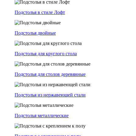
Подстолья в стиле Лофт
Подстолья двойные
Подстолья для круглого стола
Подстолья для столов деревянные
Подстолья из нержавеющей стали
Подстолья металлические