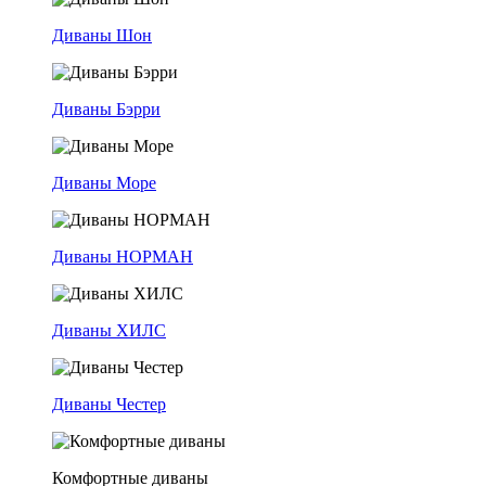
Диваны Шон
Диваны Бэрри
Диваны Море
Диваны НОРМАН
Диваны ХИЛС
Диваны Честер
Комфортные диваны