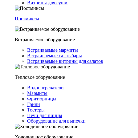
Витрины для суши
Постмиксы
Встраиваемое оборудование
Встраиваемые мармиты
Встраиваемые салат-бары
Встраиваемые витрины для салатов
Тепловое оборудование
Водонагреватели
Мармиты
Фритюрницы
Грили
Тостеры
Печи для пиццы
Оборудование для выпечки
Холодильное оборудование