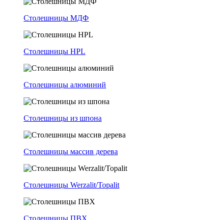
Столешницы МДФ
Столешницы HPL
Столешницы алюминий
Столешницы из шпона
Столешницы массив дерева
Столешницы Werzalit/Topalit
Столешницы ПВХ