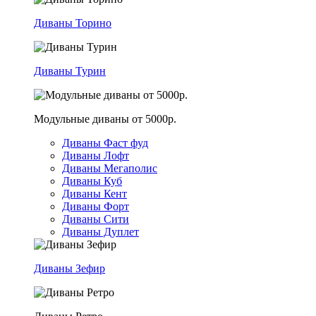
Диваны Торино
Диваны Турин
Модульные диваны от 5000р.
Диваны Фаст фуд
Диваны Лофт
Диваны Мегаполис
Диваны Куб
Диваны Кент
Диваны Форт
Диваны Сити
Диваны Дуплет
Диваны Зефир