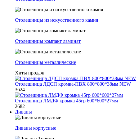
Столешницы из искусственного камня
Столешницы компакт ламинат
Столешницы металлические
Хиты продаж
Столешница ЛДСП кромка-ПВХ 800*800*38мм NEW
3624
Столешница ЛМДФ кромка 45гр 600*600*27мм
2682
Диваны
Диваны корпусные