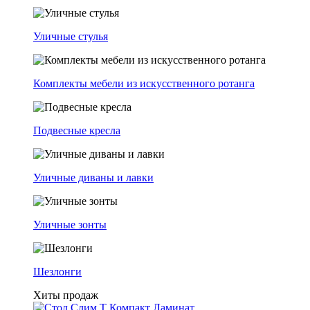
Уличные стулья
Комплекты мебели из искусственного ротанга
Подвесные кресла
Уличные диваны и лавки
Уличные зонты
Шезлонги
Хиты продаж