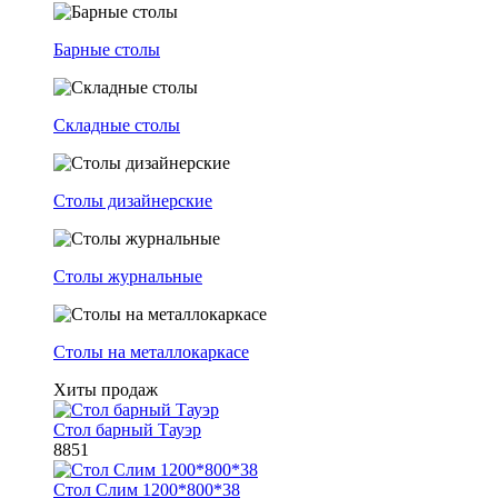
Барные столы
Складные столы
Столы дизайнерские
Столы журнальные
Столы на металлокаркасе
Хиты продаж
Стол барный Тауэр
8851
Стол Слим 1200*800*38