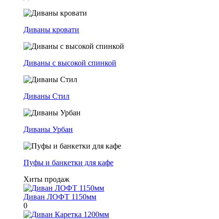
Диваны кровати
Диваны с высокой спинкой
Диваны Стил
Диваны Урбан
Пуфы и банкетки для кафе
Хиты продаж
Диван ЛОФТ 1150мм
0