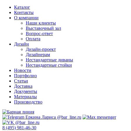
Каталог
Контакты
О компании
Наши клиенты
Выставочный зал
Вопрос-ответ
Оплата
Дизайн
Дизайн-проект
Дизайнерам
Нестандартные диваны
Нестандартные стойки
Новости
Портфолио
Статьи
Доставка
Документы
Материалы
Производство
8 (495) 981-46-30