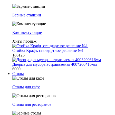
Барные станции
Комплектующие
Хиты продаж
Стойка Крафт, стандартное решение №1
186125
Дверца для мусора встраиваемая 400*200*16мм
6000
Столы
Столы для кафе
Столы для ресторанов