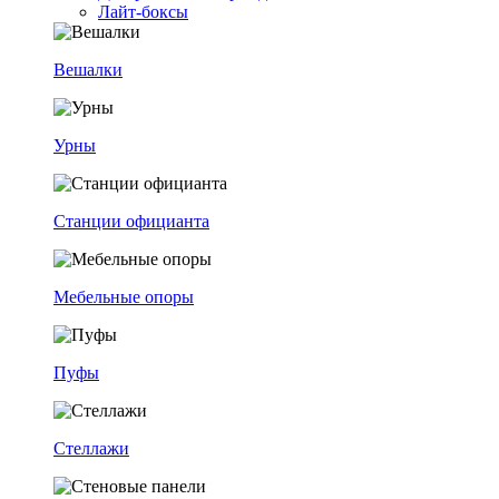
Лайт-боксы
Вешалки
Урны
Станции официанта
Мебельные опоры
Пуфы
Стеллажи