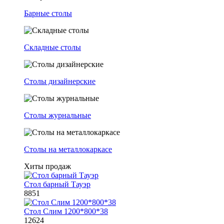
Барные столы
Складные столы
Столы дизайнерские
Столы журнальные
Столы на металлокаркасе
Хиты продаж
Стол барный Тауэр
8851
Стол Слим 1200*800*38
12624