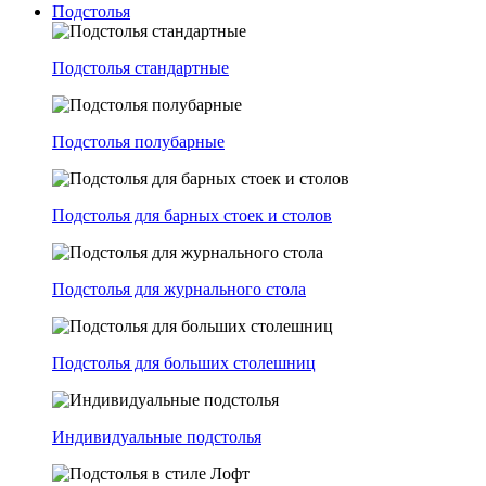
Подстолья
Подстолья стандартные
Подстолья полубарные
Подстолья для барных стоек и столов
Подстолья для журнального стола
Подстолья для больших столешниц
Индивидуальные подстолья