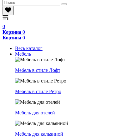
0
Корзина
0
Корзина
0
Весь каталог
Мебель
Мебель в стиле Лофт
Мебель в стиле Ретро
Мебель для отелей
Мебель для кальянной