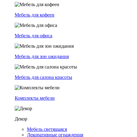
Мебель для кофеен
Мебель для офиса
Мебель для зон ожидания
Мебель для салона красоты
Комплекты мебели
Декор
Мебель светящаяся
Декоративные ограждения