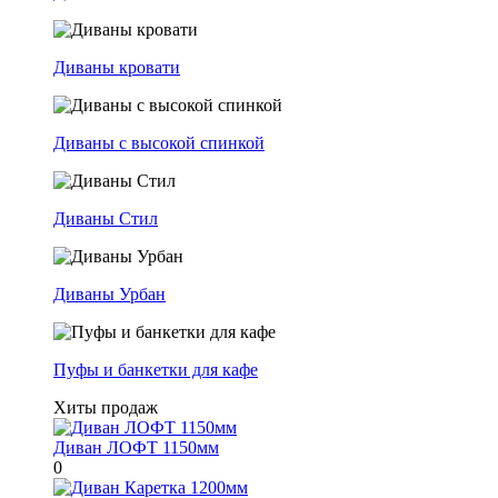
Диваны кровати
Диваны с высокой спинкой
Диваны Стил
Диваны Урбан
Пуфы и банкетки для кафе
Хиты продаж
Диван ЛОФТ 1150мм
0