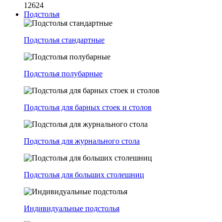
12624
Подстолья
Подстолья стандартные
Подстолья полубарные
Подстолья для барных стоек и столов
Подстолья для журнального стола
Подстолья для больших столешниц
Индивидуальные подстолья