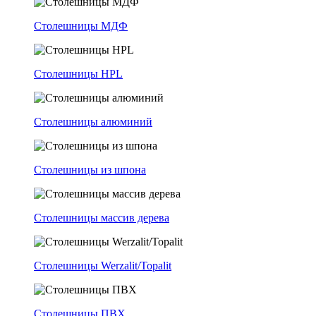
Столешницы МДФ
Столешницы HPL
Столешницы алюминий
Столешницы из шпона
Столешницы массив дерева
Столешницы Werzalit/Topalit
Столешницы ПВХ