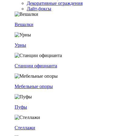
Декоративные ограждения
Лайт-боксы
Вешалки
Урны
Станции официанта
Мебельные опоры
Пуфы
Стеллажи