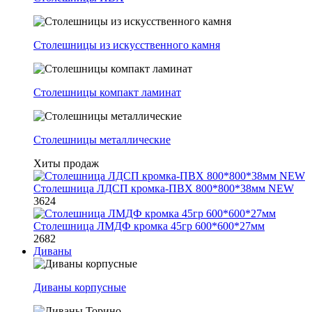
Столешницы из искусственного камня
Столешницы компакт ламинат
Столешницы металлические
Хиты продаж
Столешница ЛДСП кромка-ПВХ 800*800*38мм NEW
3624
Столешница ЛМДФ кромка 45гр 600*600*27мм
2682
Диваны
Диваны корпусные