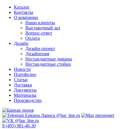
Каталог
Контакты
О компании
Наши клиенты
Выставочный зал
Вопрос-ответ
Оплата
Дизайн
Дизайн-проект
Дизайнерам
Нестандартные диваны
Нестандартные стойки
Новости
Портфолио
Статьи
Доставка
Документы
Материалы
Производство
8 (495) 981-46-30