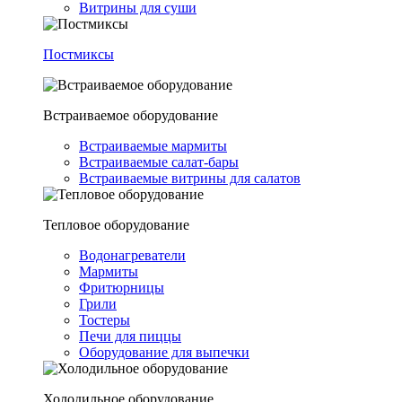
Витрины для суши
Постмиксы
Встраиваемое оборудование
Встраиваемые мармиты
Встраиваемые салат-бары
Встраиваемые витрины для салатов
Тепловое оборудование
Водонагреватели
Мармиты
Фритюрницы
Грили
Тостеры
Печи для пиццы
Оборудование для выпечки
Холодильное оборудование