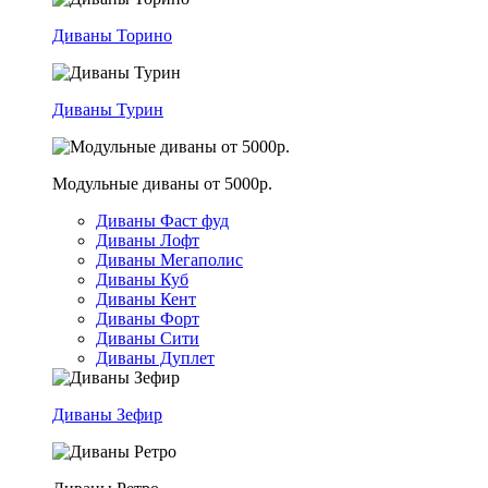
Диваны Торино
Диваны Турин
Модульные диваны от 5000р.
Диваны Фаст фуд
Диваны Лофт
Диваны Мегаполис
Диваны Куб
Диваны Кент
Диваны Форт
Диваны Сити
Диваны Дуплет
Диваны Зефир