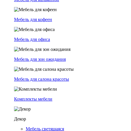
Мебель для кофеен
Мебель для офиса
Мебель для зон ожидания
Мебель для салона красоты
Комплекты мебели
Декор
Мебель светящаяся