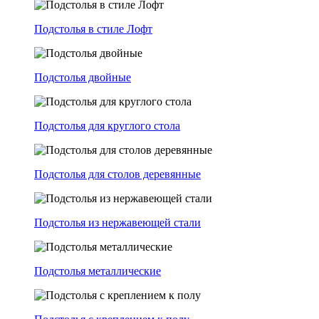
Подстолья в стиле Лофт
Подстолья двойные
Подстолья для круглого стола
Подстолья для столов деревянные
Подстолья из нержавеющей стали
Подстолья металлические