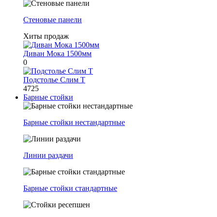
Стеновые панели
Хиты продаж
Диван Мока 1500мм
0
Подстолье Слим Т
4725
Барные стойки
Барные стойки нестандартные
Линии раздачи
Барные стойки стандартные