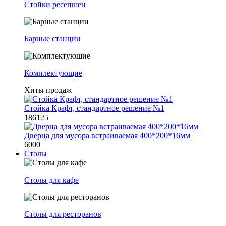
Стойки ресепшен
Барные станции
Комплектующие
Хиты продаж
Стойка Крафт, стандартное решение №1
186125
Дверца для мусора встраиваемая 400*200*16мм
6000
Столы
Столы для кафе
Столы для ресторанов