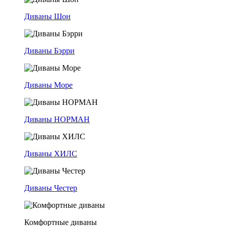
Диваны Шон
Диваны Бэрри
Диваны Море
Диваны НОРМАН
Диваны ХИЛС
Диваны Честер
Комфортные диваны