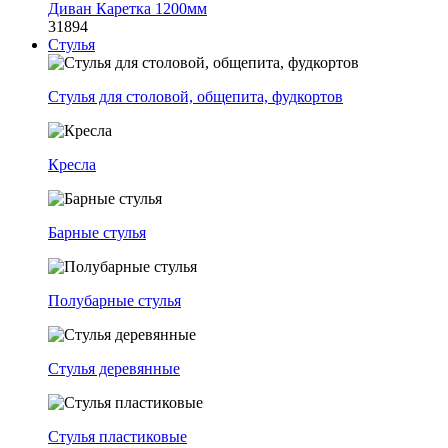
Диван Каретка 1200мм
31894
Стулья
Стулья для столовой, общепита, фудкортов
Кресла
Барные стулья
Полубарные стулья
Стулья деревянные
Стулья пластиковые