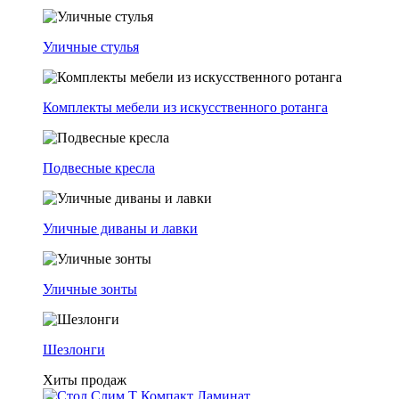
Уличные стулья
Комплекты мебели из искусственного ротанга
Подвесные кресла
Уличные диваны и лавки
Уличные зонты
Шезлонги
Хиты продаж