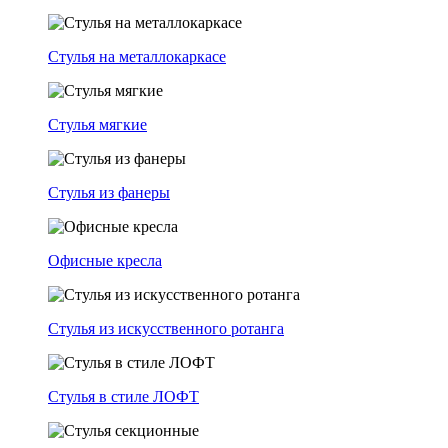
Стулья на металлокаркасе
Стулья мягкие
Стулья из фанеры
Офисные кресла
Стулья из искусственного ротанга
Стулья в стиле ЛОФТ