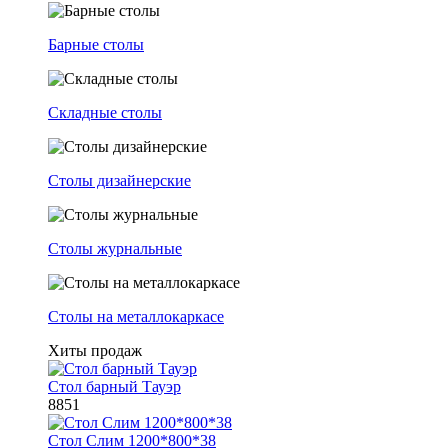
Барные столы
Складные столы
Столы дизайнерские
Столы журнальные
Столы на металлокаркасе
Хиты продаж
Стол барный Тауэр
8851
Стол Слим 1200*800*38