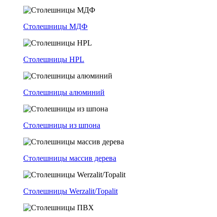
Столешницы МДФ
Столешницы HPL
Столешницы алюминий
Столешницы из шпона
Столешницы массив дерева
Столешницы Werzalit/Topalit