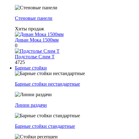
Стеновые панели
Хиты продаж
Диван Мока 1500мм
0
Подстолье Слим Т
4725
Барные стойки
Барные стойки нестандартные
Линии раздачи
Барные стойки стандартные