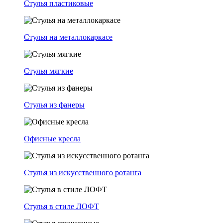
Стулья пластиковые
Стулья на металлокаркасе
Стулья мягкие
Стулья из фанеры
Офисные кресла
Стулья из искусственного ротанга
Стулья в стиле ЛОФТ