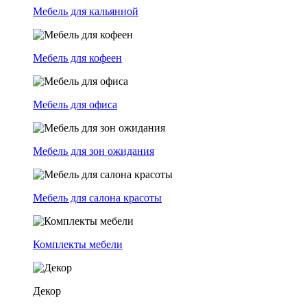
Мебель для кальянной
Мебель для кофеен
Мебель для офиса
Мебель для зон ожидания
Мебель для салона красоты
Комплекты мебели
Декор