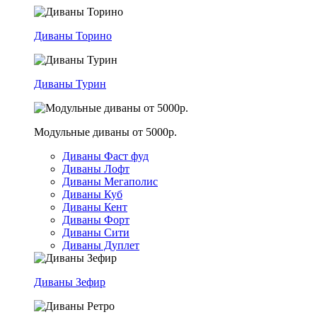
Диваны Торино
Диваны Турин
Модульные диваны от 5000р.
Диваны Фаст фуд
Диваны Лофт
Диваны Мегаполис
Диваны Куб
Диваны Кент
Диваны Форт
Диваны Сити
Диваны Дуплет
Диваны Зефир