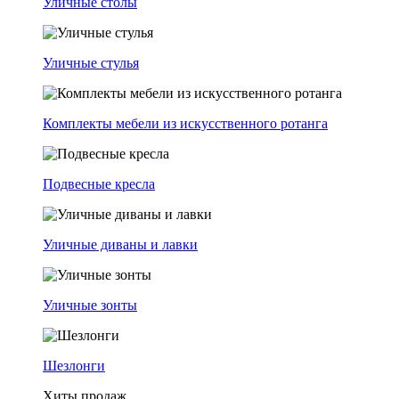
Уличные столы
Уличные стулья
Комплекты мебели из искусственного ротанга
Подвесные кресла
Уличные диваны и лавки
Уличные зонты
Шезлонги
Хиты продаж