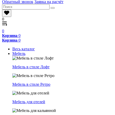
Обратный звонок
Заявка на расчёт
0
0
Корзина
0
Корзина
0
Весь каталог
Мебель
Мебель в стиле Лофт
Мебель в стиле Ретро
Мебель для отелей