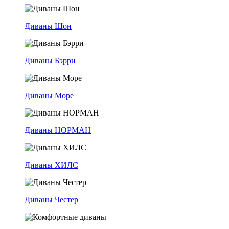
Диваны Шон
Диваны Бэрри
Диваны Море
Диваны НОРМАН
Диваны ХИЛС
Диваны Честер