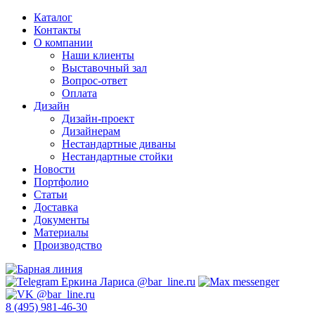
Каталог
Контакты
О компании
Наши клиенты
Выставочный зал
Вопрос-ответ
Оплата
Дизайн
Дизайн-проект
Дизайнерам
Нестандартные диваны
Нестандартные стойки
Новости
Портфолио
Статьи
Доставка
Документы
Материалы
Производство
8 (495) 981-46-30