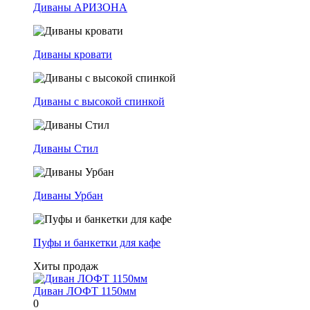
Диваны АРИЗОНА
Диваны кровати
Диваны с высокой спинкой
Диваны Стил
Диваны Урбан
Пуфы и банкетки для кафе
Хиты продаж
Диван ЛОФТ 1150мм
0