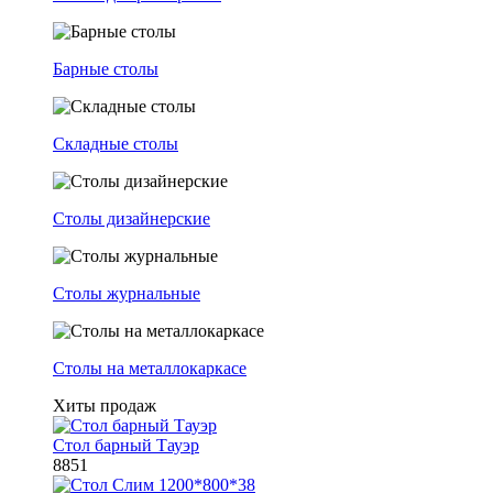
Барные столы
Складные столы
Столы дизайнерские
Столы журнальные
Столы на металлокаркасе
Хиты продаж
Стол барный Тауэр
8851