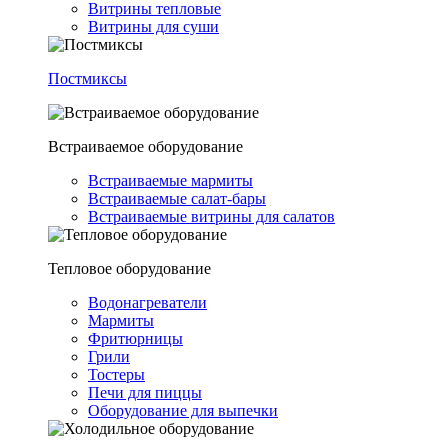
Витрины тепловые
Витрины для суши
Постмиксы
Встраиваемое оборудование
Встраиваемые мармиты
Встраиваемые салат-бары
Встраиваемые витрины для салатов
Тепловое оборудование
Водонагреватели
Мармиты
Фритюрницы
Грили
Тостеры
Печи для пиццы
Оборудование для выпечки