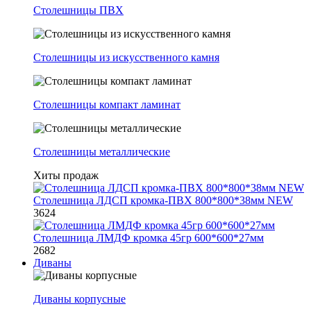
Столешницы ПВХ
Столешницы из искусственного камня
Столешницы компакт ламинат
Столешницы металлические
Хиты продаж
Столешница ЛДСП кромка-ПВХ 800*800*38мм NEW
3624
Столешница ЛМДФ кромка 45гр 600*600*27мм
2682
Диваны
Диваны корпусные