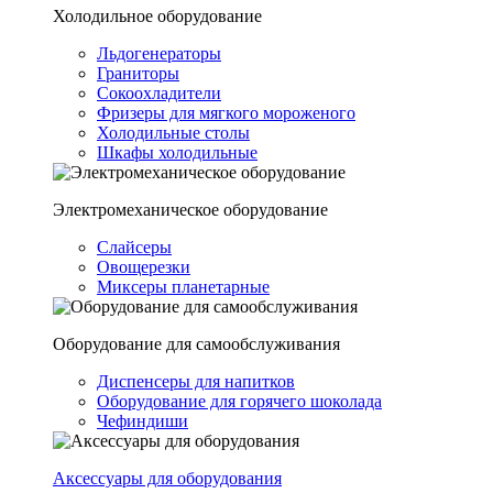
Холодильное оборудование
Льдогенераторы
Граниторы
Сокоохладители
Фризеры для мягкого мороженого
Холодильные столы
Шкафы холодильные
Электромеханическое оборудование
Слайсеры
Овощерезки
Миксеры планетарные
Оборудование для самообслуживания
Диспенсеры для напитков
Оборудование для горячего шоколада
Чефиндиши
Аксессуары для оборудования