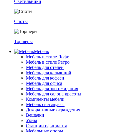
Светильники
Споты
Торшеры
Мебель
Мебель в стиле Лофт
Мебель в стиле Ретро
Мебель для отелей
Мебель для кальянной
Мебель для кофеен
Мебель для офиса
Мебель для зон ожидания
Мебель для салона красоты
Комплекты мебели
Мебель светящаяся
Декоративные ограждения
Вешалки
Урны
Станции официанта
Мебельные опоры