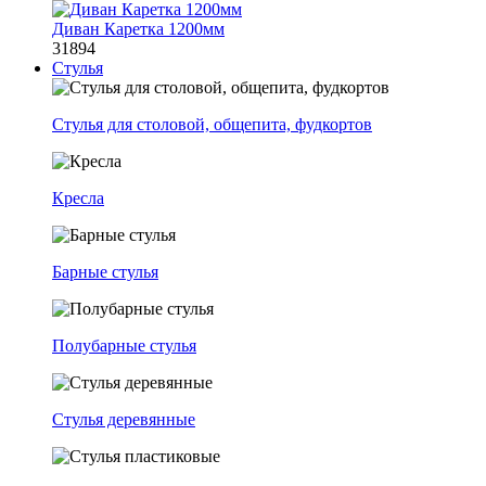
Диван Каретка 1200мм
31894
Стулья
Стулья для столовой, общепита, фудкортов
Кресла
Барные стулья
Полубарные стулья
Стулья деревянные