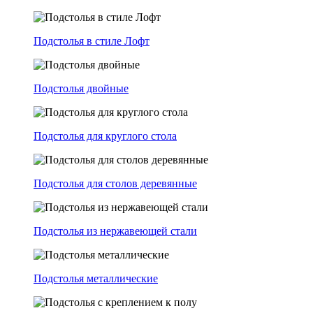
Подстолья в стиле Лофт
Подстолья двойные
Подстолья для круглого стола
Подстолья для столов деревянные
Подстолья из нержавеющей стали
Подстолья металлические