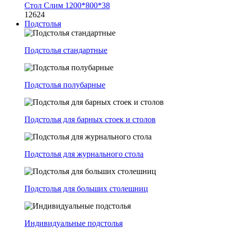
Стол Слим 1200*800*38
12624
Подстолья
Подстолья стандартные
Подстолья полубарные
Подстолья для барных стоек и столов
Подстолья для журнального стола
Подстолья для больших столешниц
Индивидуальные подстолья