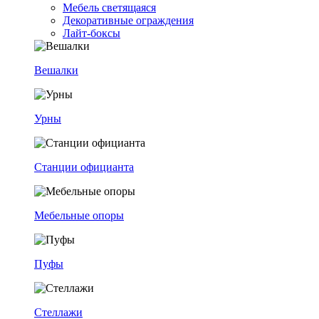
Мебель светящаяся
Декоративные ограждения
Лайт-боксы
Вешалки
Урны
Станции официанта
Мебельные опоры
Пуфы
Стеллажи