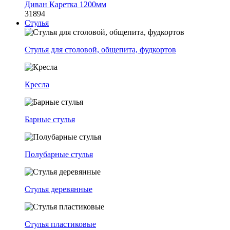
Диван Каретка 1200мм
31894
Стулья
Стулья для столовой, общепита, фудкортов
Кресла
Барные стулья
Полубарные стулья
Стулья деревянные
Стулья пластиковые