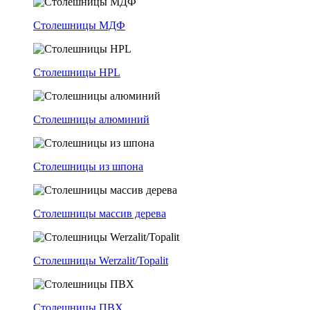
Столешницы МДФ
Столешницы HPL
Столешницы алюминий
Столешницы из шпона
Столешницы массив дерева
Столешницы Werzalit/Topalit
Столешницы ПВХ