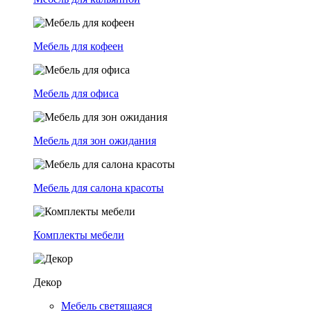
Мебель для кофеен
Мебель для офиса
Мебель для зон ожидания
Мебель для салона красоты
Комплекты мебели
Декор
Мебель светящаяся