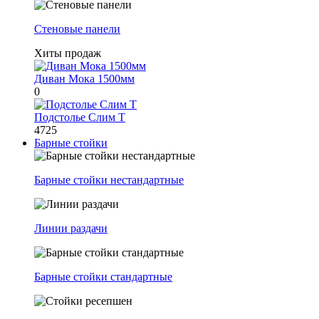
Стеновые панели
Хиты продаж
Диван Мока 1500мм
0
Подстолье Слим Т
4725
Барные стойки
Барные стойки нестандартные
Линии раздачи
Барные стойки стандартные