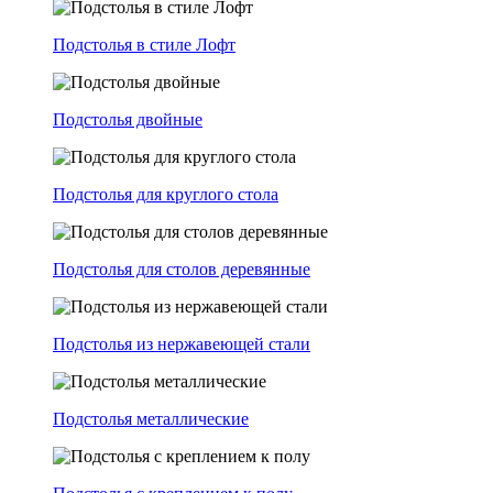
Подстолья в стиле Лофт
Подстолья двойные
Подстолья для круглого стола
Подстолья для столов деревянные
Подстолья из нержавеющей стали
Подстолья металлические