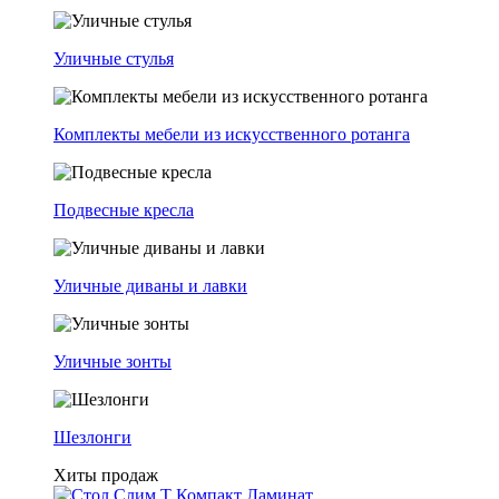
Уличные стулья
Комплекты мебели из искусственного ротанга
Подвесные кресла
Уличные диваны и лавки
Уличные зонты
Шезлонги
Хиты продаж