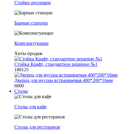
Стойки ресепшен
Барные станции
Комплектующие
Хиты продаж
Стойка Крафт, стандартное решение №1
186125
Дверца для мусора встраиваемая 400*200*16мм
6000
Столы
Столы для кафе
Столы для ресторанов