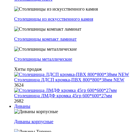
Столешницы из искусственного камня
Столешницы компакт ламинат
Столешницы металлические
Хиты продаж
Столешница ЛДСП кромка-ПВХ 800*800*38мм NEW
3624
Столешница ЛМДФ кромка 45гр 600*600*27мм
2682
Диваны
Диваны корпусные