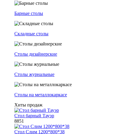
Барные столы
Складные столы
Столы дизайнерские
Столы журнальные
Столы на металлокаркасе
Хиты продаж
Стол барный Тауэр
8851
Стол Слим 1200*800*38