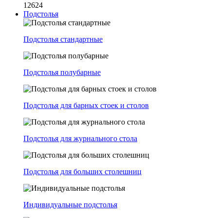
12624
Подстолья
Подстолья стандартные
Подстолья полубарные
Подстолья для барных стоек и столов
Подстолья для журнального стола
Подстолья для больших столешниц
Индивидуальные подстолья