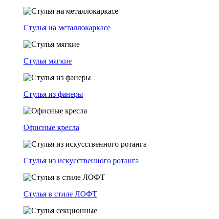
Стулья на металлокаркасе
Стулья мягкие
Стулья из фанеры
Офисные кресла
Стулья из искусственного ротанга
Стулья в стиле ЛОФТ