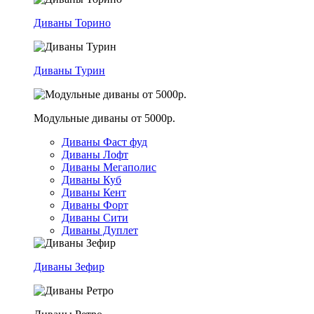
Диваны Торино
Диваны Турин
Модульные диваны от 5000р.
Диваны Фаст фуд
Диваны Лофт
Диваны Мегаполис
Диваны Куб
Диваны Кент
Диваны Форт
Диваны Сити
Диваны Дуплет
Диваны Зефир