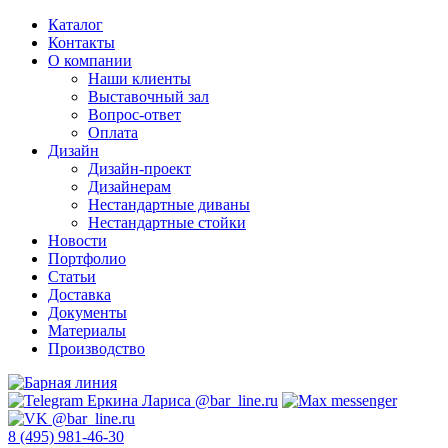
Каталог
Контакты
О компании
Наши клиенты
Выставочный зал
Вопрос-ответ
Оплата
Дизайн
Дизайн-проект
Дизайнерам
Нестандартные диваны
Нестандартные стойки
Новости
Портфолио
Статьи
Доставка
Документы
Материалы
Производство
8 (495) 981-46-30