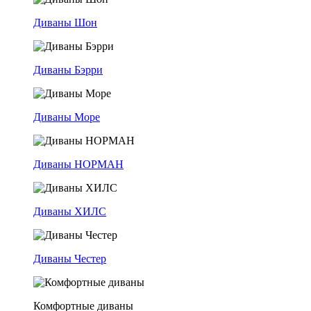
Диваны Шон
Диваны Бэрри
Диваны Море
Диваны НОРМАН
Диваны ХИЛС
Диваны Честер
Комфортные диваны