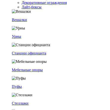
Декоративные ограждения
Лайт-боксы
Вешалки
Урны
Станции официанта
Мебельные опоры
Пуфы
Стеллажи