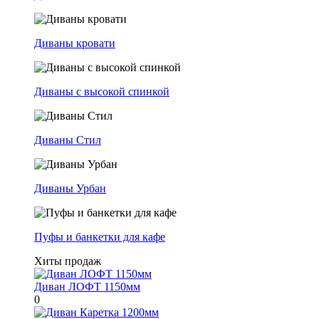
Диваны кровати
Диваны с высокой спинкой
Диваны Стил
Диваны Урбан
Пуфы и банкетки для кафе
Хиты продаж
Диван ЛОФТ 1150мм
0