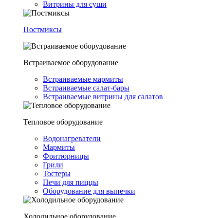
Витрины для суши
Постмиксы
Встраиваемое оборудование
Встраиваемые мармиты
Встраиваемые салат-бары
Встраиваемые витрины для салатов
Тепловое оборудование
Водонагреватели
Мармиты
Фритюрницы
Грили
Тостеры
Печи для пиццы
Оборудование для выпечки
Холодильное оборудование