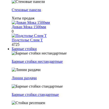
Стеновые панели
Хиты продаж
Диван Мока 1500мм
0
Подстолье Слим Т
4725
Барные стойки
Барные стойки нестандартные
Линии раздачи
Барные стойки стандартные