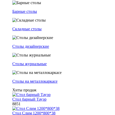
Барные столы
Складные столы
Столы дизайнерские
Столы журнальные
Столы на металлокаркасе
Хиты продаж
Стол барный Тауэр
8851
Стол Слим 1200*800*38