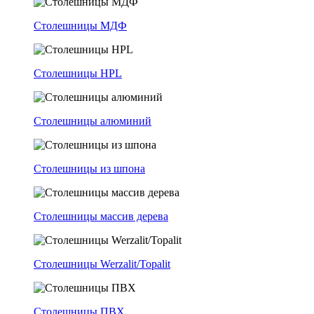
Столешницы МДФ
Столешницы HPL
Столешницы алюминий
Столешницы из шпона
Столешницы массив дерева
Столешницы Werzalit/Topalit
Столешницы ПВХ