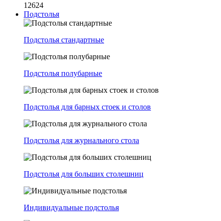
12624
Подстолья
Подстолья стандартные
Подстолья полубарные
Подстолья для барных стоек и столов
Подстолья для журнального стола
Подстолья для больших столешниц
Индивидуальные подстолья