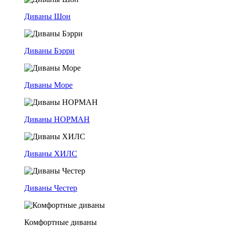
Диваны Шон
Диваны Бэрри
Диваны Море
Диваны НОРМАН
Диваны ХИЛС
Диваны Честер
Комфортные диваны