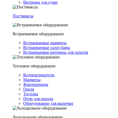
Витрины для суши
Постмиксы
Встраиваемое оборудование
Встраиваемые мармиты
Встраиваемые салат-бары
Встраиваемые витрины для салатов
Тепловое оборудование
Водонагреватели
Мармиты
Фритюрницы
Грили
Тостеры
Печи для пиццы
Оборудование для выпечки
Холодильное оборудование