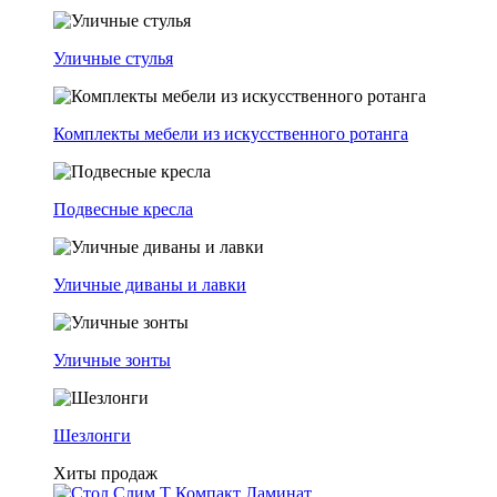
Уличные стулья
Комплекты мебели из искусственного ротанга
Подвесные кресла
Уличные диваны и лавки
Уличные зонты
Шезлонги
Хиты продаж