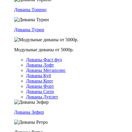
Диваны Торино
Диваны Турин
Модульные диваны от 5000р.
Диваны Фаст фуд
Диваны Лофт
Диваны Мегаполис
Диваны Куб
Диваны Кент
Диваны Форт
Диваны Сити
Диваны Дуплет
Диваны Зефир