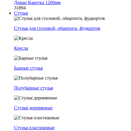
Диван Каретка 1200мм
31894
Стулья
Стулья для столовой, общепита, фудкортов
Кресла
Барные стулья
Полубарные стулья
Стулья деревянные
Стулья пластиковые