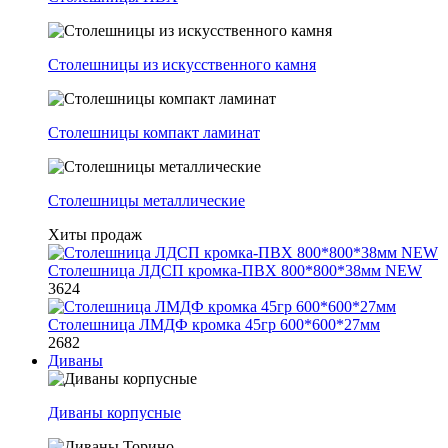
Столешницы из искусственного камня
Столешницы компакт ламинат
Столешницы металлические
Хиты продаж
Столешница ЛДСП кромка-ПВХ 800*800*38мм NEW
3624
Столешница ЛМДФ кромка 45гр 600*600*27мм
2682
Диваны
Диваны корпусные