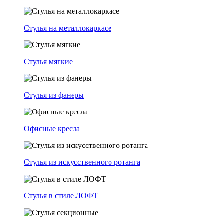
Стулья на металлокаркасе
Стулья мягкие
Стулья из фанеры
Офисные кресла
Стулья из искусственного ротанга
Стулья в стиле ЛОФТ