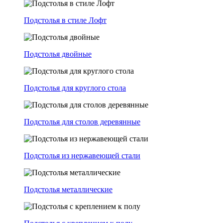
Подстолья в стиле Лофт
Подстолья двойные
Подстолья для круглого стола
Подстолья для столов деревянные
Подстолья из нержавеющей стали
Подстолья металлические