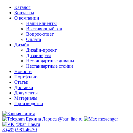
Каталог
Контакты
О компании
Наши клиенты
Выставочный зал
Вопрос-ответ
Оплата
Дизайн
Дизайн-проект
Дизайнерам
Нестандартные диваны
Нестандартные стойки
Новости
Портфолио
Статьи
Доставка
Документы
Материалы
Производство
8 (495) 981-46-30