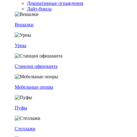
Декоративные ограждения
Лайт-боксы
Вешалки
Урны
Станции официанта
Мебельные опоры
Пуфы
Стеллажи