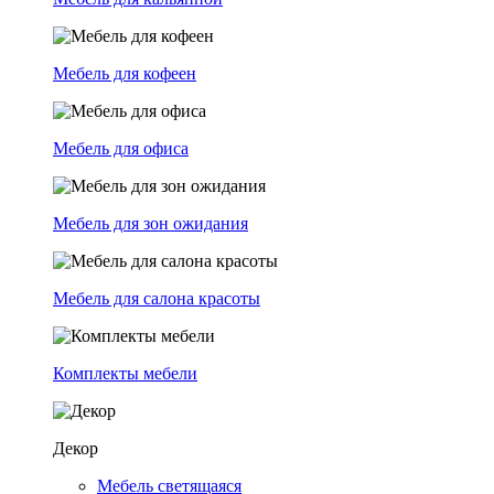
Мебель для кофеен
Мебель для офиса
Мебель для зон ожидания
Мебель для салона красоты
Комплекты мебели
Декор
Мебель светящаяся