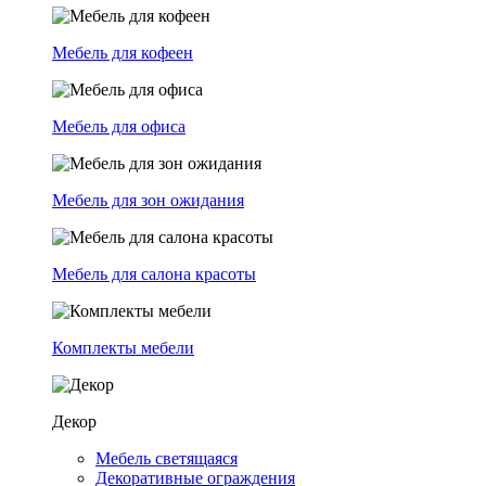
Мебель для кофеен
Мебель для офиса
Мебель для зон ожидания
Мебель для салона красоты
Комплекты мебели
Декор
Мебель светящаяся
Декоративные ограждения