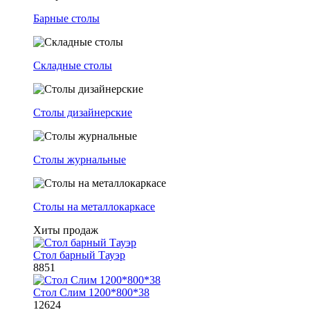
Барные столы
Складные столы
Столы дизайнерские
Столы журнальные
Столы на металлокаркасе
Хиты продаж
Стол барный Тауэр
8851
Стол Слим 1200*800*38
12624