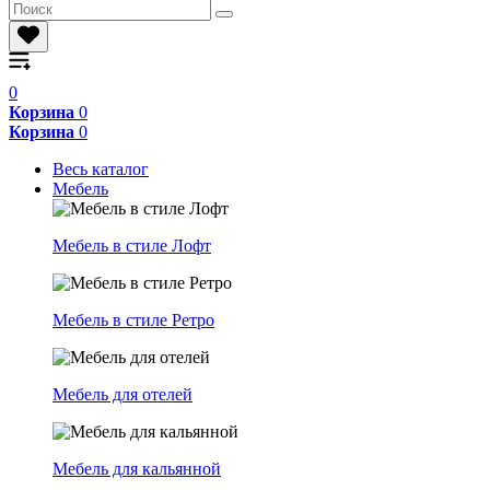
0
Корзина
0
Корзина
0
Весь каталог
Мебель
Мебель в стиле Лофт
Мебель в стиле Ретро
Мебель для отелей
Мебель для кальянной