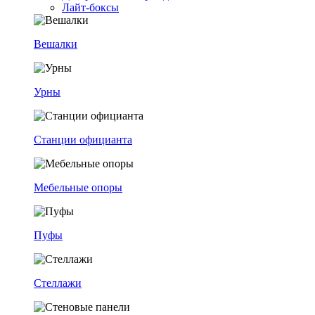
Лайт-боксы
Вешалки
Урны
Станции официанта
Мебельные опоры
Пуфы
Стеллажи