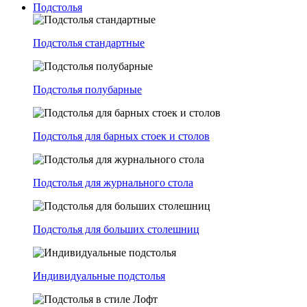
Подстолья
Подстолья стандартные
Подстолья полубарные
Подстолья для барных стоек и столов
Подстолья для журнального стола
Подстолья для больших столешниц
Индивидуальные подстолья