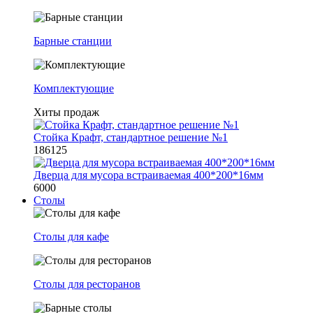
Барные станции
Комплектующие
Хиты продаж
Стойка Крафт, стандартное решение №1
186125
Дверца для мусора встраиваемая 400*200*16мм
6000
Столы
Столы для кафе
Столы для ресторанов