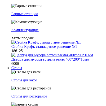
Барные станции
Комплектующие
Хиты продаж
Стойка Крафт, стандартное решение №1
186125
Дверца для мусора встраиваемая 400*200*16мм
6000
Столы
Столы для кафе
Столы для ресторанов