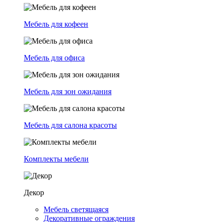
Мебель для кофеен
Мебель для офиса
Мебель для зон ожидания
Мебель для салона красоты
Комплекты мебели
Декор
Мебель светящаяся
Декоративные ограждения