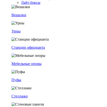
Лайт-боксы
Вешалки
Урны
Станции официанта
Мебельные опоры
Пуфы
Стеллажи