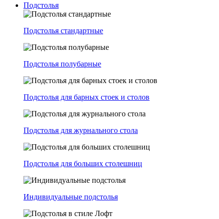
Подстолья
Подстолья стандартные
Подстолья полубарные
Подстолья для барных стоек и столов
Подстолья для журнального стола
Подстолья для больших столешниц
Индивидуальные подстолья