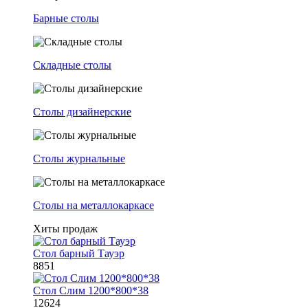
Барные столы
Складные столы
Столы дизайнерские
Столы журнальные
Столы на металлокаркасе
Хиты продаж
Стол барный Тауэр
8851
Стол Слим 1200*800*38
12624