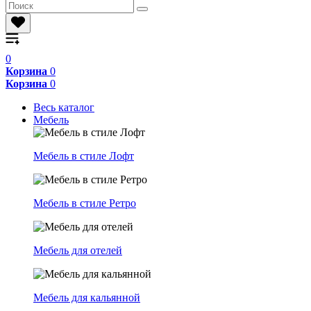
0
Корзина
0
Корзина
0
Весь каталог
Мебель
Мебель в стиле Лофт
Мебель в стиле Ретро
Мебель для отелей
Мебель для кальянной