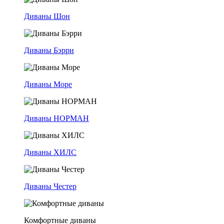
Диваны Шон
Диваны Бэрри
Диваны Море
Диваны НОРМАН
Диваны ХИЛС
Диваны Честер
Комфортные диваны