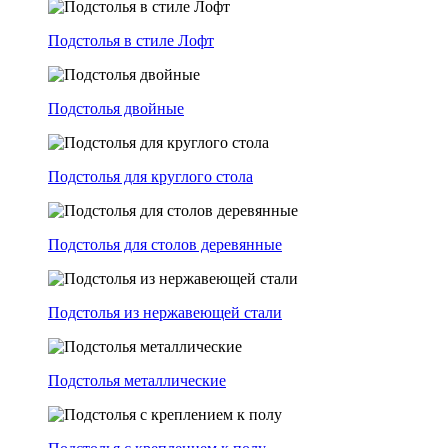
Подстолья в стиле Лофт
Подстолья двойные
Подстолья для круглого стола
Подстолья для столов деревянные
Подстолья из нержавеющей стали
Подстолья металлические