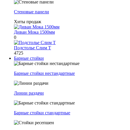
Стеновые панели
Хиты продаж
Диван Мока 1500мм
0
Подстолье Слим Т
4725
Барные стойки
Барные стойки нестандартные
Линии раздачи
Барные стойки стандартные