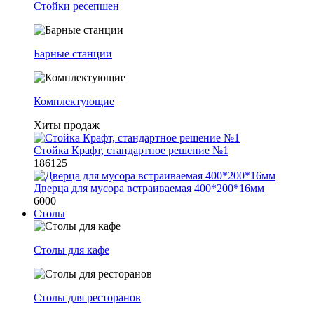
Стойки ресепшен
Барные станции
Комплектующие
Хиты продаж
Стойка Крафт, стандартное решение №1
186125
Дверца для мусора встраиваемая 400*200*16мм
6000
Столы
Столы для кафе
Столы для ресторанов