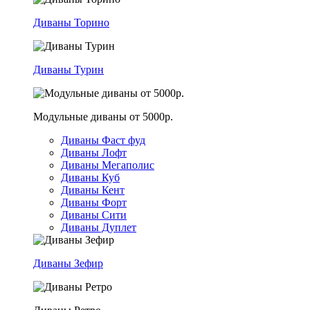
Диваны Торино
Диваны Турин
Модульные диваны от 5000р.
Диваны Фаст фуд
Диваны Лофт
Диваны Мегаполис
Диваны Куб
Диваны Кент
Диваны Форт
Диваны Сити
Диваны Дуплет
Диваны Зефир