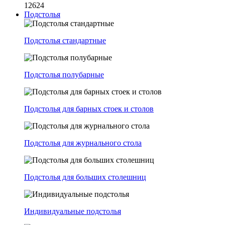
12624
Подстолья
Подстолья стандартные
Подстолья полубарные
Подстолья для барных стоек и столов
Подстолья для журнального стола
Подстолья для больших столешниц
Индивидуальные подстолья