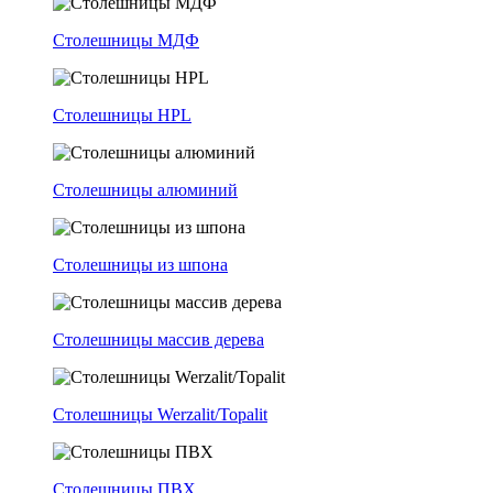
Столешницы МДФ
Столешницы HPL
Столешницы алюминий
Столешницы из шпона
Столешницы массив дерева
Столешницы Werzalit/Topalit
Столешницы ПВХ