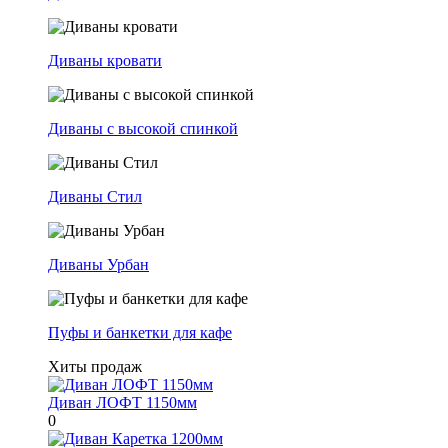
Диваны кровати
Диваны с высокой спинкой
Диваны Стил
Диваны Урбан
Пуфы и банкетки для кафе
Хиты продаж
Диван ЛОФТ 1150мм
0