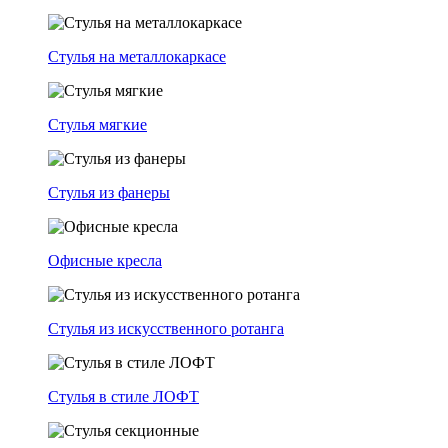
Стулья на металлокаркасе
Стулья мягкие
Стулья из фанеры
Офисные кресла
Стулья из искусственного ротанга
Стулья в стиле ЛОФТ