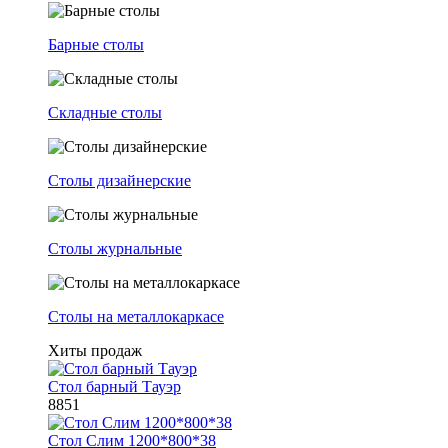
Барные столы
Складные столы
Столы дизайнерские
Столы журнальные
Столы на металлокаркасе
Хиты продаж
Стол барный Тауэр
8851
Стол Слим 1200*800*38