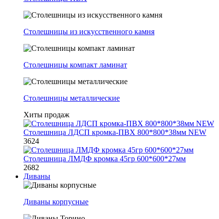
Столешницы из искусственного камня
Столешницы компакт ламинат
Столешницы металлические
Хиты продаж
Столешница ЛДСП кромка-ПВХ 800*800*38мм NEW
3624
Столешница ЛМДФ кромка 45гр 600*600*27мм
2682
Диваны
Диваны корпусные