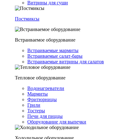
Витрины для суши
Постмиксы
Встраиваемое оборудование
Встраиваемые мармиты
Встраиваемые салат-бары
Встраиваемые витрины для салатов
Тепловое оборудование
Водонагреватели
Мармиты
Фритюрницы
Грили
Тостеры
Печи для пиццы
Оборудование для выпечки
Холодильное оборудование