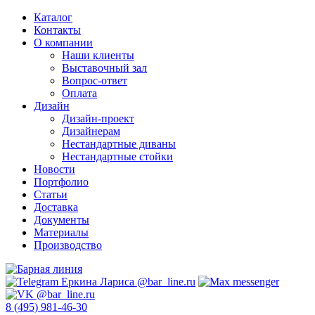
Каталог
Контакты
О компании
Наши клиенты
Выставочный зал
Вопрос-ответ
Оплата
Дизайн
Дизайн-проект
Дизайнерам
Нестандартные диваны
Нестандартные стойки
Новости
Портфолио
Статьи
Доставка
Документы
Материалы
Производство
8 (495) 981-46-30