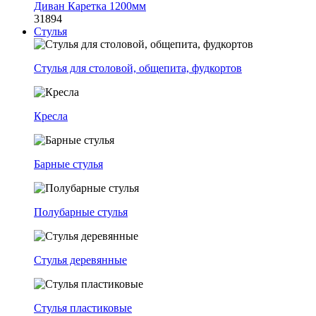
Диван Каретка 1200мм
31894
Стулья
Стулья для столовой, общепита, фудкортов
Кресла
Барные стулья
Полубарные стулья
Стулья деревянные
Стулья пластиковые