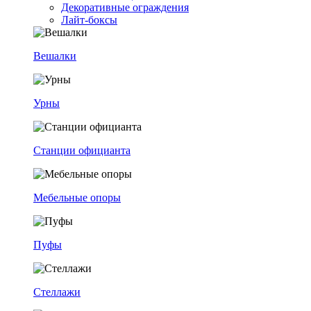
Декоративные ограждения
Лайт-боксы
Вешалки
Урны
Станции официанта
Мебельные опоры
Пуфы
Стеллажи