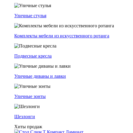
Уличные стулья
Комплекты мебели из искусственного ротанга
Подвесные кресла
Уличные диваны и лавки
Уличные зонты
Шезлонги
Хиты продаж