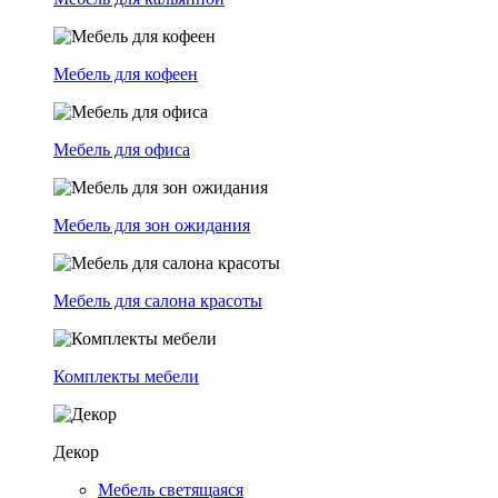
Мебель для кофеен
Мебель для офиса
Мебель для зон ожидания
Мебель для салона красоты
Комплекты мебели
Декор
Мебель светящаяся