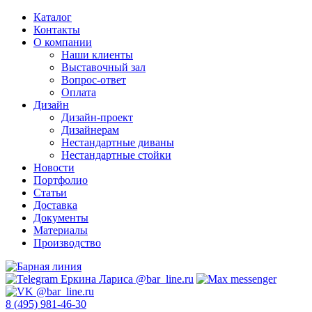
Каталог
Контакты
О компании
Наши клиенты
Выставочный зал
Вопрос-ответ
Оплата
Дизайн
Дизайн-проект
Дизайнерам
Нестандартные диваны
Нестандартные стойки
Новости
Портфолио
Статьи
Доставка
Документы
Материалы
Производство
8 (495) 981-46-30