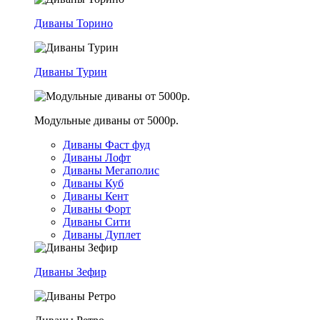
Диваны Торино
Диваны Турин
Модульные диваны от 5000р.
Диваны Фаст фуд
Диваны Лофт
Диваны Мегаполис
Диваны Куб
Диваны Кент
Диваны Форт
Диваны Сити
Диваны Дуплет
Диваны Зефир