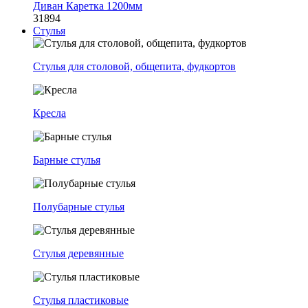
Диван Каретка 1200мм
31894
Стулья
Стулья для столовой, общепита, фудкортов
Кресла
Барные стулья
Полубарные стулья
Стулья деревянные
Стулья пластиковые