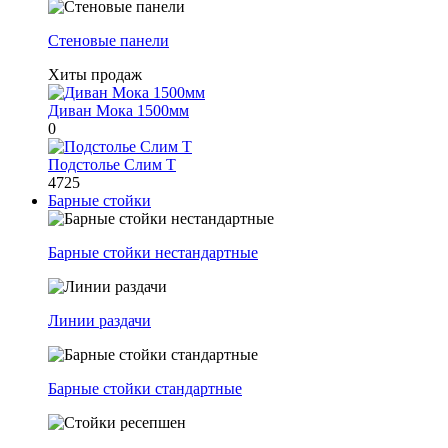
Стеновые панели
Хиты продаж
Диван Мока 1500мм
0
Подстолье Слим Т
4725
Барные стойки
Барные стойки нестандартные
Линии раздачи
Барные стойки стандартные