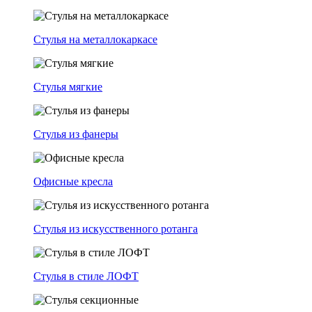
Стулья на металлокаркасе
Стулья мягкие
Стулья из фанеры
Офисные кресла
Стулья из искусственного ротанга
Стулья в стиле ЛОФТ