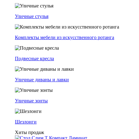
Уличные стулья
Комплекты мебели из искусственного ротанга
Подвесные кресла
Уличные диваны и лавки
Уличные зонты
Шезлонги
Хиты продаж