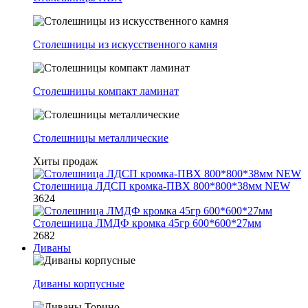
Столешницы из искусственного камня
Столешницы компакт ламинат
Столешницы металлические
Хиты продаж
Столешница ЛДСП кромка-ПВХ 800*800*38мм NEW
3624
Столешница ЛМДФ кромка 45гр 600*600*27мм
2682
Диваны
Диваны корпусные