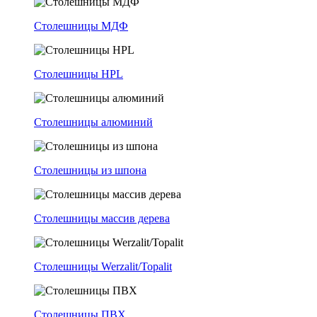
Столешницы МДФ
Столешницы HPL
Столешницы алюминий
Столешницы из шпона
Столешницы массив дерева
Столешницы Werzalit/Topalit
Столешницы ПВХ