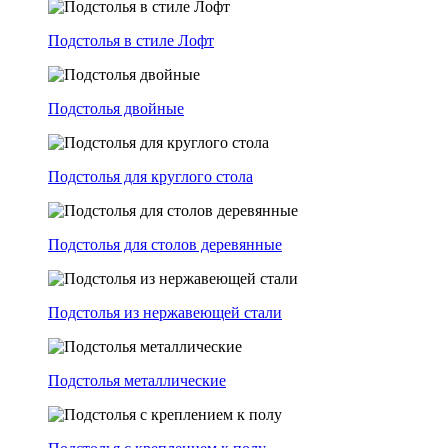
Подстолья в стиле Лофт
Подстолья двойные
Подстолья для круглого стола
Подстолья для столов деревянные
Подстолья из нержавеющей стали
Подстолья металлические