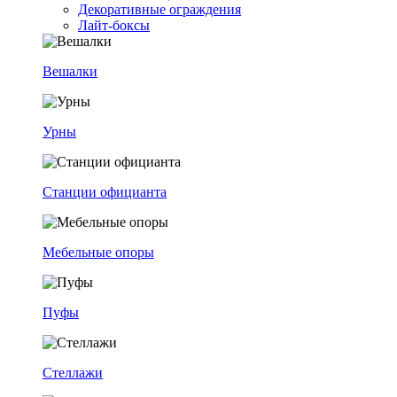
Декоративные ограждения
Лайт-боксы
Вешалки
Урны
Станции официанта
Мебельные опоры
Пуфы
Стеллажи