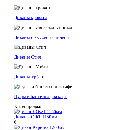
Диваны кровати
Диваны с высокой спинкой
Диваны Стил
Диваны Урбан
Пуфы и банкетки для кафе
Хиты продаж
Диван ЛОФТ 1150мм
0