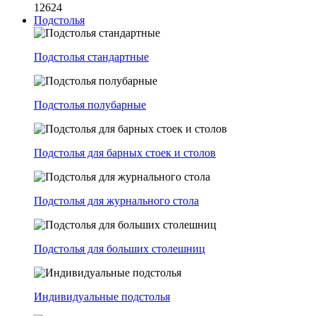
12624
Подстолья
Подстолья стандартные
Подстолья полубарные
Подстолья для барных стоек и столов
Подстолья для журнального стола
Подстолья для больших столешниц
Индивидуальные подстолья