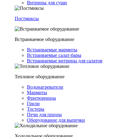
Витрины для суши
Постмиксы
Встраиваемое оборудование
Встраиваемые мармиты
Встраиваемые салат-бары
Встраиваемые витрины для салатов
Тепловое оборудование
Водонагреватели
Мармиты
Фритюрницы
Грили
Тостеры
Печи для пиццы
Оборудование для выпечки
Холодильное оборудование