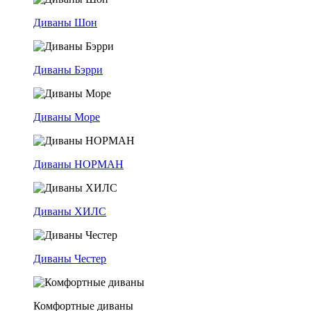
Диваны Шон
Диваны Бэрри
Диваны Море
Диваны НОРМАН
Диваны ХИЛС
Диваны Честер
Комфортные диваны