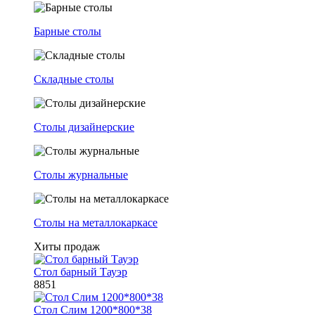
Барные столы
Складные столы
Столы дизайнерские
Столы журнальные
Столы на металлокаркасе
Хиты продаж
Стол барный Тауэр
8851
Стол Слим 1200*800*38