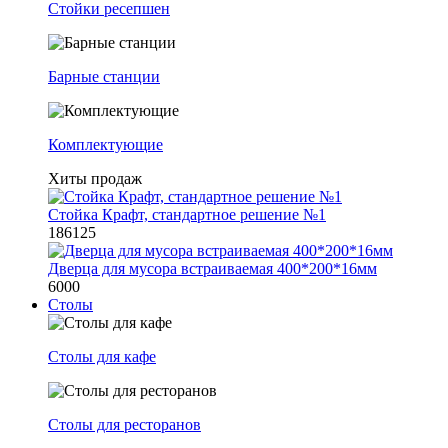
Стойки ресепшен
Барные станции
Комплектующие
Хиты продаж
Стойка Крафт, стандартное решение №1
186125
Дверца для мусора встраиваемая 400*200*16мм
6000
Столы
Столы для кафе
Столы для ресторанов