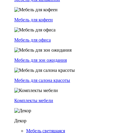
Мебель для кофеен
Мебель для офиса
Мебель для зон ожидания
Мебель для салона красоты
Комплекты мебели
Декор
Мебель светящаяся